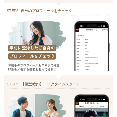
STEP2
自分のプロフィールをチェック
STEP3
【個室8対8】トークタイムスタート