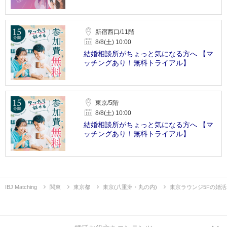
新宿西口/11階
8/8(土) 10:00
結婚相談所がちょっと気になる方へ 【マ
ッチングあり！無料トライアル】
東京/5階
8/8(土) 10:00
結婚相談所がちょっと気になる方へ 【マ
ッチングあり！無料トライアル】
IBJ Matching
関東
東京都
東京(八重洲・丸の内)
東京ラウンジ5Fの婚