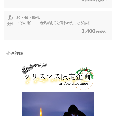
30・40・50代
〈その他〉 色気があると言われたことがある
女性
3,400
円(税込)
企画詳細