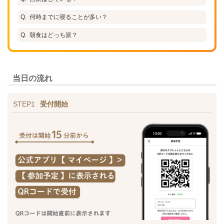
何時までに寝ることが多い？
朝食はどっち派？
当日の流れ
STEP1
受付開始