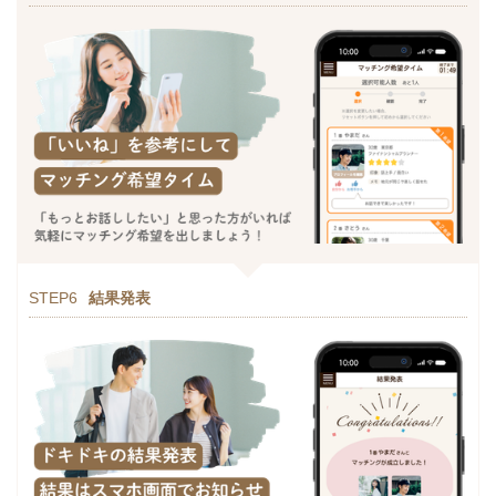
STEP6
結果発表