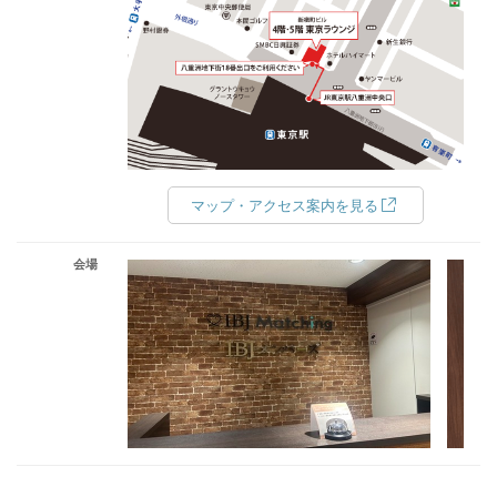
マップ・アクセス案内を見る
会場