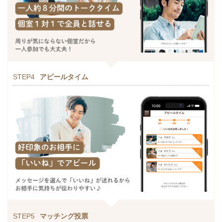
STEP4
アピールタイム
STEP5
マッチング投票