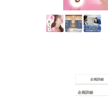
企画詳細
企画詳細