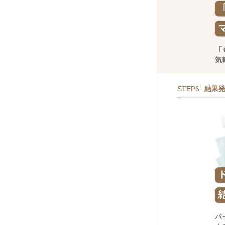
STEP6
結果