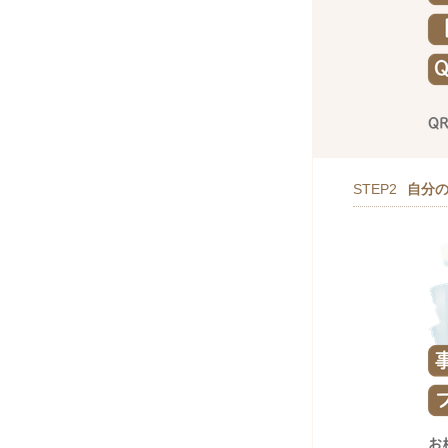
STEP2
自分