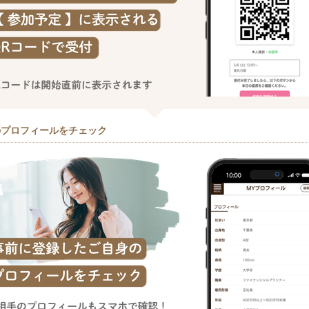
のプロフィールをチェック