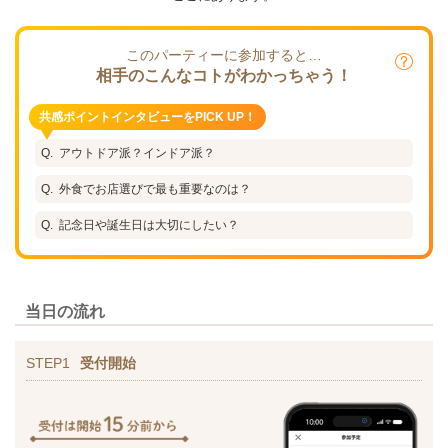
このパーティーに参加すると…
相手のこんなコトがわかっちゃう！
共感ポイントインタビューをPICK UP！
アウトドア派？インドア派？
外食でお店選びで最も重要なのは？
記念日や誕生日は大切にしたい？
当日の流れ
STEP1
受付開始