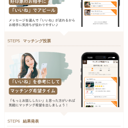
STEP5
マッチング投票
STEP6
結果発表