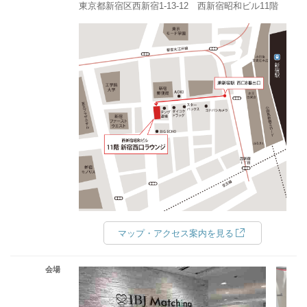
東京都新宿区西新宿1-13-12 西新宿昭和ビル11階
マップ・アクセス案内を見る
会場