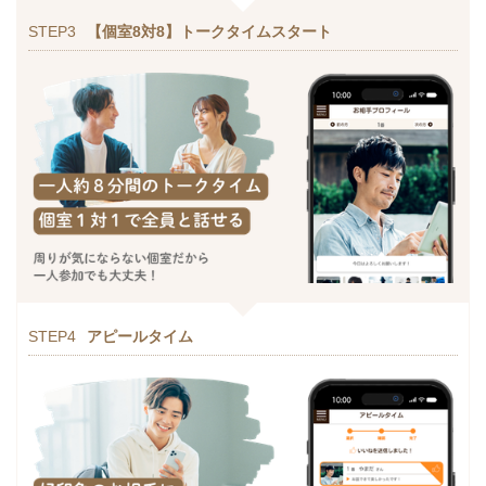
STEP3
【個室8対8】トークタイムスタート
STEP4
アピールタイム