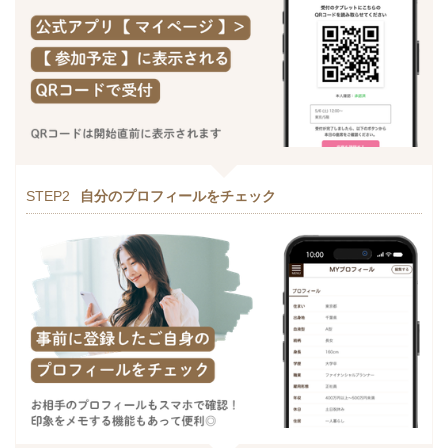
STEP2
自分のプロフィールをチェック