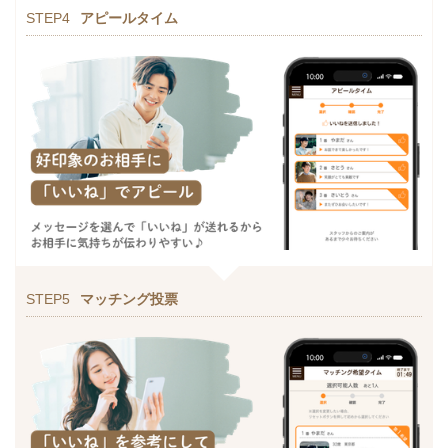
STEP4
アピールタイム
STEP5
マッチング投票