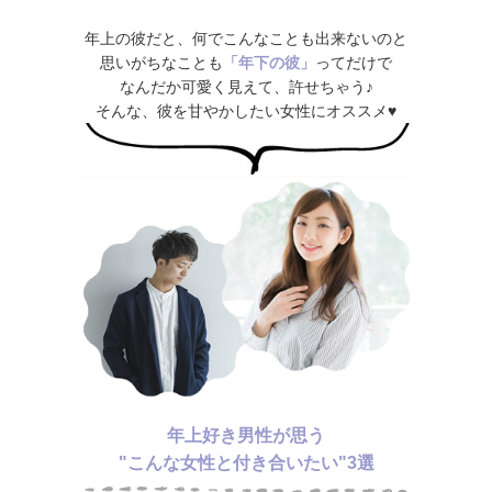
年上の彼だと、何でこんなことも出来ないのと
思いがちなことも
「年下の彼」
ってだけで
なんだか可愛く見えて、許せちゃう♪
そんな、彼を甘やかしたい女性にオススメ♥
年上好き男性が思う
"こんな女性と付き合いたい"3選