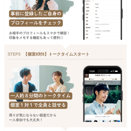
STEP3
【個室8対8】トークタイムスタート