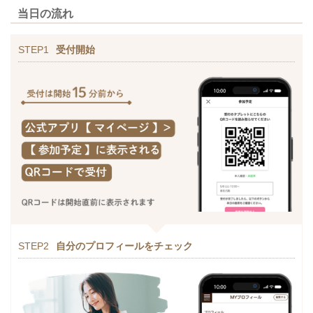
当日の流れ
STEP1
受付開始
STEP2
自分のプロフィールをチェック