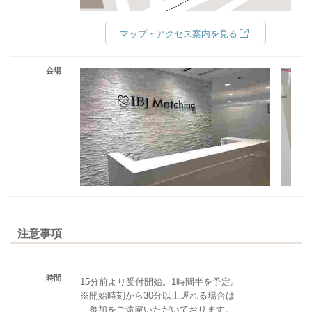
マップ・アクセス案内を見る
会場
注意事項
時間
15分前より受付開始。1時間半を予定。
※開始時刻から30分以上遅れる場合は
参加をご遠慮いただいております。