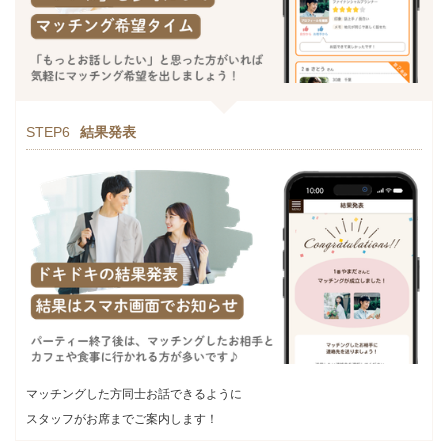
STEP6
結果発表
マッチングした方同士お話できるように
スタッフがお席までご案内します！