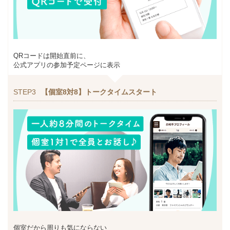
QRコードは開始直前に、
公式アプリの参加予定ページに表示
STEP3
【個室8対8】トークタイムスタート
個室だから周りも気にならない