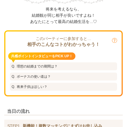
将来を考えるなら、
結婚観が同じ相手が良いですよね！
あなたにとって最高の結婚生活を...♡
このパーティーに参加すると…
相手のこんなコトがわかっちゃう！
共感ポイントインタビューをPICK UP！
理想の結婚までの期間は？
ボーナスの使い道は？
将来子供はほしい？
当日の流れ
STEP1
新機能！複数マッチングにまずはお申し込み