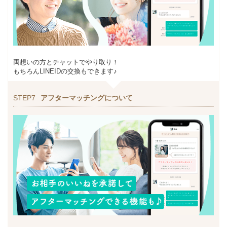
両想いの方とチャットでやり取り！
もちろんLINEIDの交換もできます♪
STEP7
アフターマッチングについて