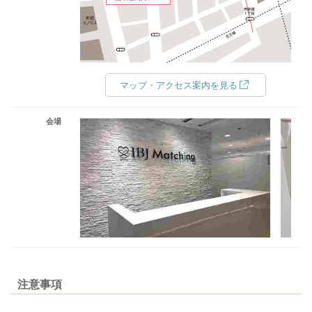
マップ・アクセス案内を見る
会場
注意事項