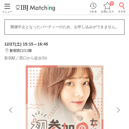
0
りれき
お気に入り
さがす
メニュー
開催中止となったパーティーのため、お申し込みができません。
12/27(土) 15:15～16:45
新宿西口/11階
新宿駅／西口から徒歩3分