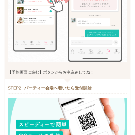
【予約画面に進む】ボタンからお申込みしてね！
STEP2
パーティー会場へ着いたら受付開始