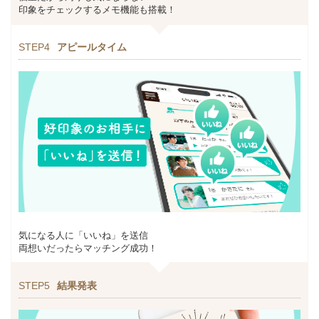
印象をチェックするメモ機能も搭載！
STEP4
アピールタイム
気になる人に「いいね」を送信
両想いだったらマッチング成功！
STEP5
結果発表