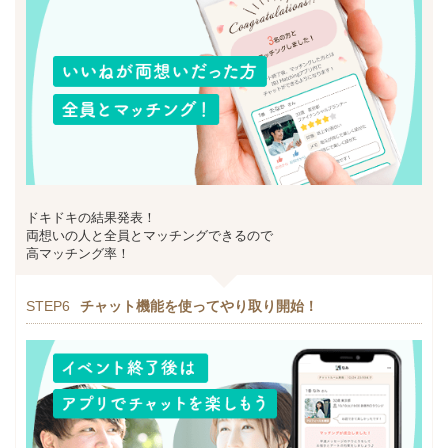
ドキドキの結果発表！
両想いの人と全員とマッチングできるので
高マッチング率！
STEP6
チャット機能を使ってやり取り開始！