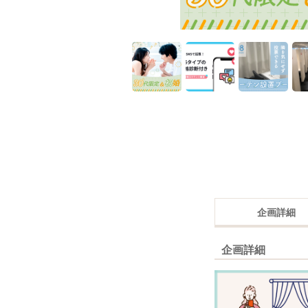
企画詳細
企画詳細