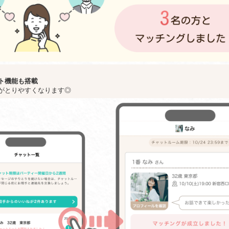
ト機能も搭載
がとりやすくなります◎