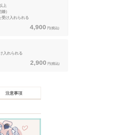
以上
婚）
を受け入れられる
4,900
円(税込)
け入れられる
2,900
円(税込)
注意事項