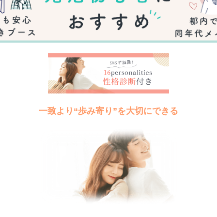
一致より“歩み寄り”を大切にできる