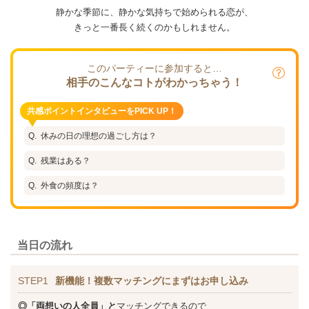
静かな季節に、静かな気持ちで始められる恋が、
きっと一番長く続くのかもしれません。
このパーティーに参加すると…
相手のこんなコトがわかっちゃう！
共感ポイントインタビューをPICK UP！
休みの日の理想の過ごし方は？
残業はある？
外食の頻度は？
当日の流れ
STEP1
新機能！複数マッチングにまずはお申し込み
◎「両想いの人全員」と
マッチングできるので