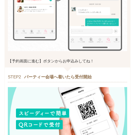
【予約画面に進む】ボタンからお申込みしてね！
STEP2
パーティー会場へ着いたら受付開始