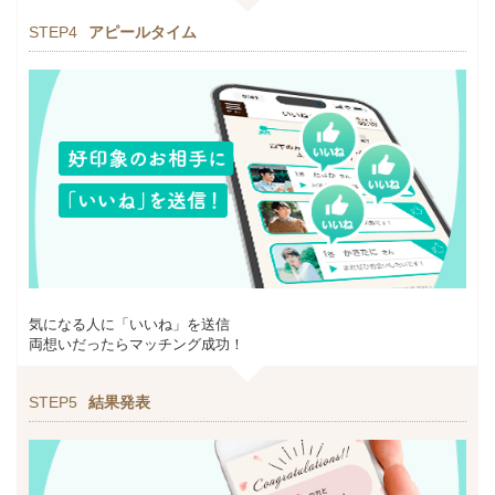
STEP4
アピールタイム
気になる人に「いいね」を送信
両想いだったらマッチング成功！
STEP5
結果発表