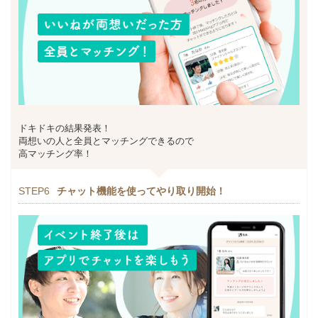
ドキドキの結果発表！
両想いの人と全員とマッチングできるので
高マッチング率！
STEP6
チャット機能を使ってやり取り開始！