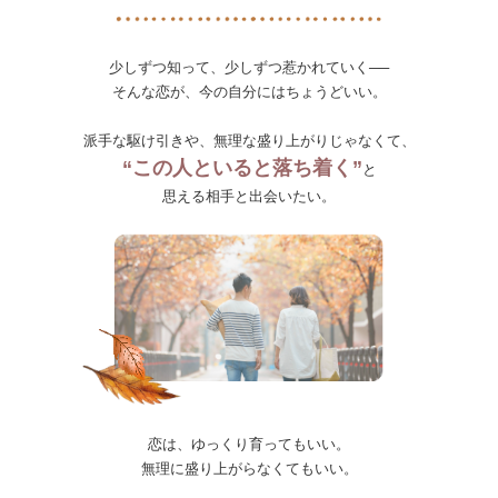
少しずつ知って、少しずつ惹かれていく──
そんな恋が、今の自分にはちょうどいい。
派手な駆け引きや、無理な盛り上がりじゃなくて、
“この人といると落ち着く”
と
思える相手と出会いたい。
恋は、ゆっくり育ってもいい。
無理に盛り上がらなくてもいい。