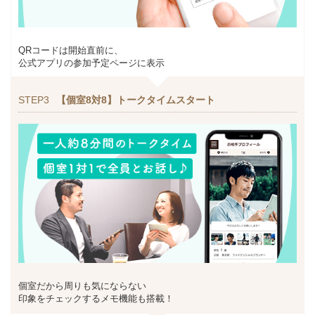
QRコードは開始直前に、
公式アプリの参加予定ページに表示
STEP3
【個室8対8】トークタイムスタート
個室だから周りも気にならない
印象をチェックするメモ機能も搭載！