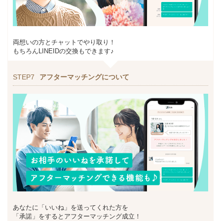
両想いの方とチャットでやり取り！
もちろんLINEIDの交換もできます♪
STEP7
アフターマッチングについて
あなたに「いいね」を送ってくれた方を
「承諾」をするとアフターマッチング成立！