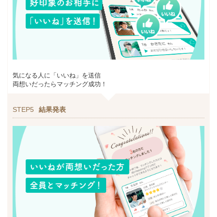
気になる人に「いいね」を送信
両想いだったらマッチング成功！
STEP5
結果発表