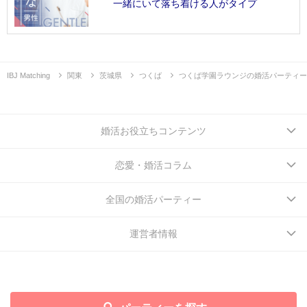
一緒にいて落ち着ける人がタイプ
IBJ Matching
関東
茨城県
つくば
つくば学園ラウンジの婚活パーティー
婚活お役立ちコンテンツ
恋愛・婚活コラム
全国の婚活パーティー
運営者情報