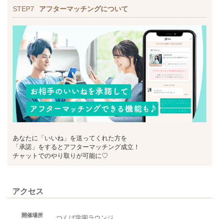
STEP7
アフターマッチングについて
あなたに「いいね」を送ってくれた方を
「承諾」をするとアフターマッチング成立！
チャットでのやり取りが可能に♡
アクセス
開催場所
つくば学園ラウンジ