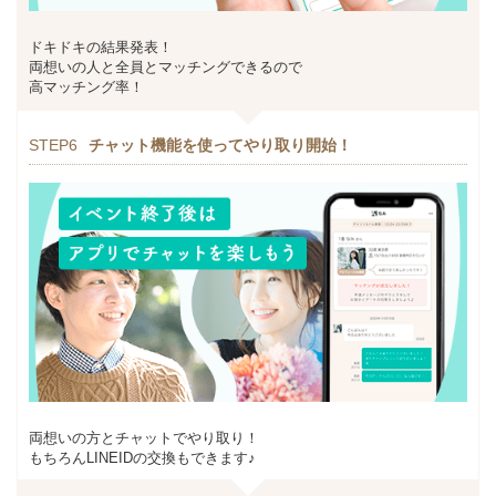
ドキドキの結果発表！
両想いの人と全員とマッチングできるので
高マッチング率！
STEP6
チャット機能を使ってやり取り開始！
両想いの方とチャットでやり取り！
もちろんLINEIDの交換もできます♪