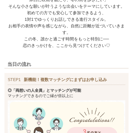
そんな小さな願いが叶うような出会いをテーマにしています。
初めての方でも安心して参加できるよう、
1対1でゆっくりお話しできる進行スタイル。
お相手の表情や声を感じながら、自然に距離が近づいていきま
す。
この冬、誰かと過ごす時間をもっと特別に──
恋のきっかけを、ここから見つけてください♡
当日の流れ
STEP1
新機能！複数マッチングにまずはお申し込み
◎「両想いの人全員」とマッチングが可能
マッチングできるのでご縁が倍以上に