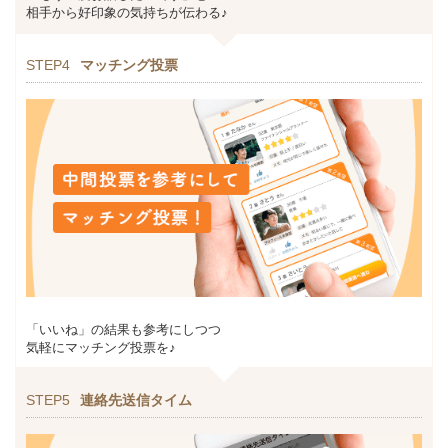
相手から好印象の気持ちが伝わる♪
STEP4
マッチング投票
「いいね」の結果も参考にしつつ
気軽にマッチング投票を♪
STEP5
連絡先送信タイム