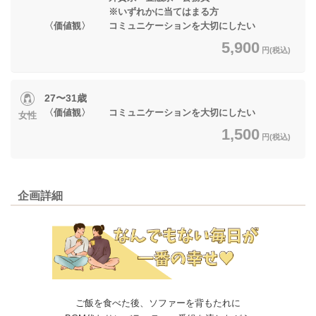
※いずれかに当てはまる方
〈価値観〉 コミュニケーションを大切にしたい
5,900
円(税込)
27〜31歳
〈価値観〉 コミュニケーションを大切にしたい
女性
1,500
円(税込)
企画詳細
ご飯を食べた後、ソファーを背もたれに