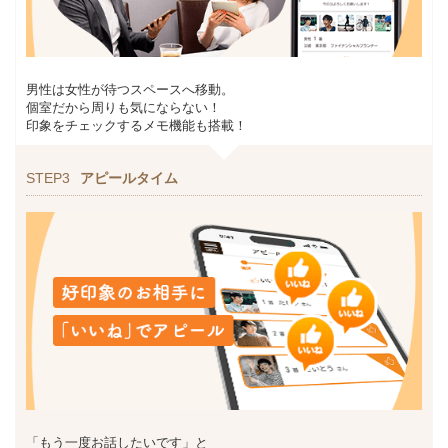
男性は女性が待つスペースへ移動。
個室だから周りも気にならない！
印象をチェックするメモ機能も搭載！
STEP3
アピールタイム
「もう一度お話したいです」と