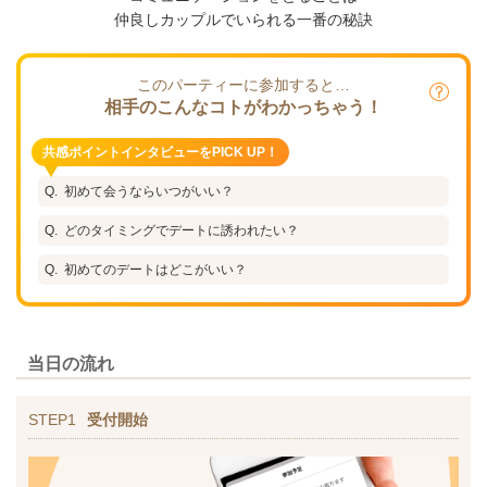
仲良しカップルでいられる一番の秘訣
このパーティーに参加すると…
相手のこんなコトがわかっちゃう！
共感ポイントインタビューをPICK UP！
初めて会うならいつがいい？
どのタイミングでデートに誘われたい？
初めてのデートはどこがいい？
当日の流れ
STEP1
受付開始