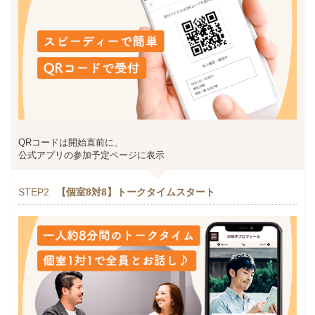
QRコードは開始直前に、
公式アプリの参加予定ページに表示
STEP2
【個室8対8】トークタイムスタート