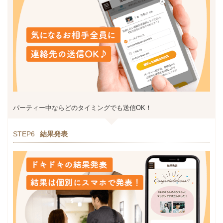
パーティー中ならどのタイミングでも送信OK！
STEP6
結果発表