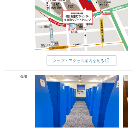
マップ・アクセス案内を見る
会場