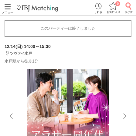
0
りれき
お気に入り
さがす
メニュー
このパーティーは終了しました
12/14(日) 14:00～15:30
ツヴァイ水戸
水戸駅から徒歩1分