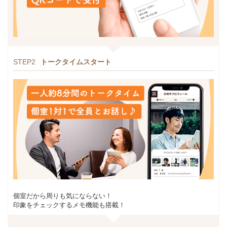
STEP2
トークタイムスタート
個室だから周りも気にならない！
印象をチェックするメモ機能も搭載！