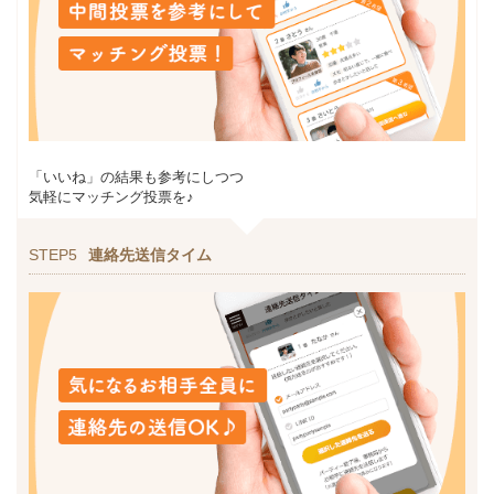
「いいね」の結果も参考にしつつ
気軽にマッチング投票を♪
STEP5
連絡先送信タイム