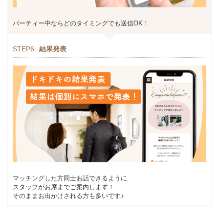
パーティー中ならどのタイミングでも送信OK！
STEP6
結果発表
マッチングした方同士お話できるように
スタッフがお席までご案内します！
そのままお出かけされる方も多いです♪