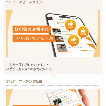
STEP3
アピールタイム
「もう一度お話したいです」と
相手から好印象の気持ちが伝わる♪
STEP4
マッチング投票