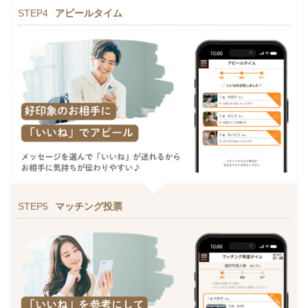
STEP4
アピールタイム
STEP5
マッチング投票