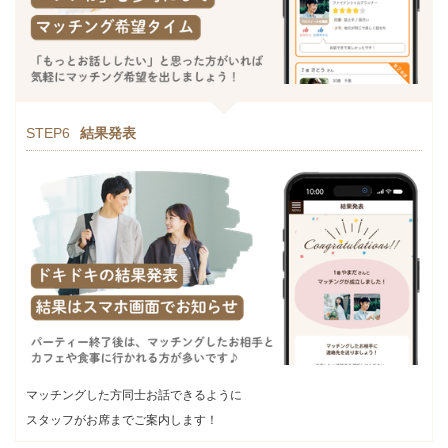
STEP6
結果発表
マッチングした方同士お話できるように
スタッフがお席までご案内します！