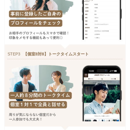
STEP3
【個室8対8】トークタイムスタート