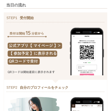
当日の流れ
STEP1
受付開始
STEP2
自分のプロフィールをチェック