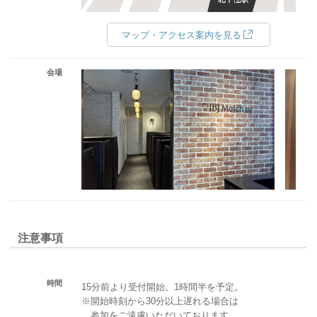
マップ・アクセス案内を見る
会場
注意事項
時間
15分前より受付開始。1時間半を予定。
※開始時刻から30分以上遅れる場合は
参加をご遠慮いただいております。