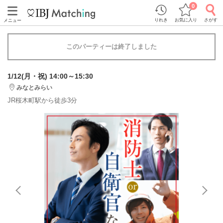
0
りれき
お気に入り
さがす
メニュー
このパーティーは終了しました
1/12(月・祝) 14:00～15:30
みなとみらい
JR桜木町駅から徒歩3分