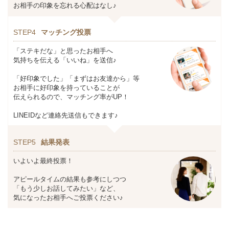
お相手の印象を忘れる心配はなし♪
STEP4
マッチング投票
「ステキだな」と思ったお相手へ
気持ちを伝える「いいね」を送信♪
「好印象でした」「まずはお友達から」等
お相手に好印象を持っていることが
伝えられるので、マッチング率がUP！
LINEIDなど連絡先送信もできます♪
STEP5
結果発表
いよいよ最終投票！
アピールタイムの結果も参考にしつつ
「もう少しお話してみたい」など、
気になったお相手へご投票ください♪