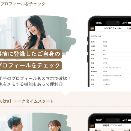
のプロフィールをチェック
8対8】トークタイムスタート