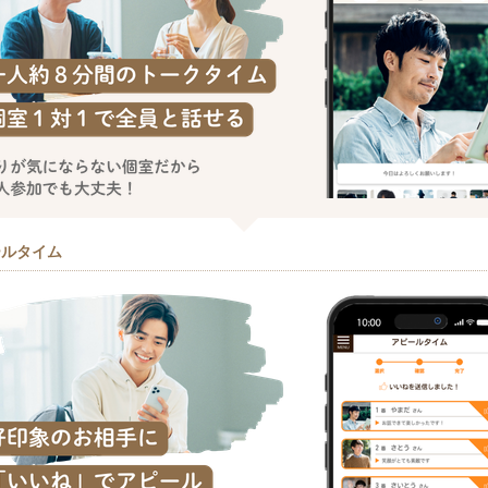
ールタイム