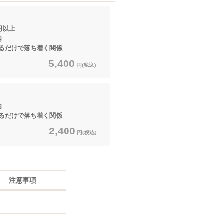
以上
内
るだけで落ち着く関係
5,400
円(税込)
内
るだけで落ち着く関係
2,400
円(税込)
注意事項