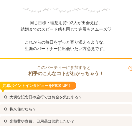
同じ目標・理想を持つ2人が出会えば、
結婚までのスピード感も同じで進展もスムーズ♡
これからの毎日をずっと寄り添えるような、
生涯のパートナーに出会いたい方必見です。
このパーティーに参加すると…
相手のこんなコトがわかっちゃう！
共感ポイントインタビューをPICK UP！
大切な記念日や旅行ではお金を気にする？
将来住むなら？
光熱費や食費、日用品は節約したい？