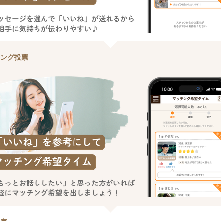
チング投票