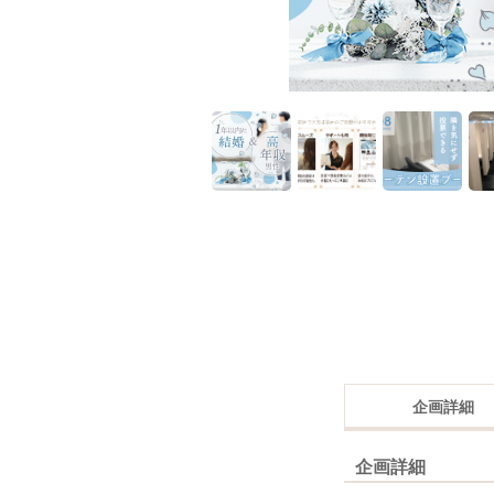
企画詳細
企画詳細