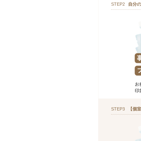
STEP2
自分
STEP3
【個室