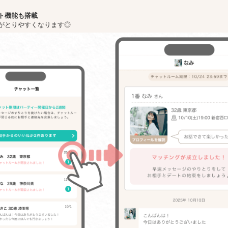
ト機能も搭載
がとりやすくなります◎