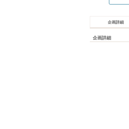
企画詳細
企画詳細