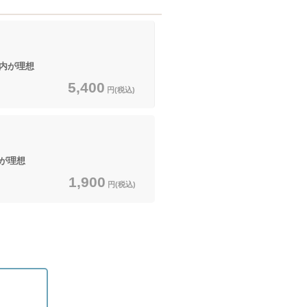
以内が理想
5,400
円(税込)
内が理想
1,900
円(税込)