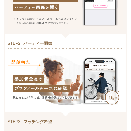
STEP2
パーティー開始
STEP3
マッチング希望