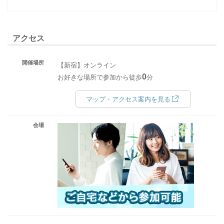
アクセス
開催場所
【新宿】オンライン
0
お好きな場所で参加から徒歩
分
マップ・アクセス案内を見る
会場