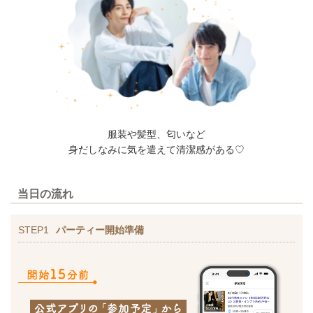
服装や髪型、匂いなど
身だしなみに気を遣えて清潔感がある♡
当日の流れ
STEP1
パーティー開始準備