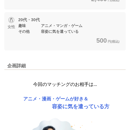
20代・30代
趣味 アニメ・マンガ・ゲーム
女性
その他 容姿に気を遣っている
500
円(税込)
企画詳細
今回のマッチングのお相手は...
アニメ・漫画・ゲームが好き＆
容姿に気を遣っている方