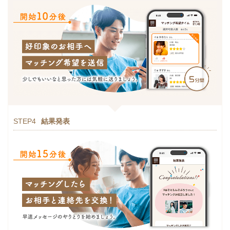
STEP4
結果発表