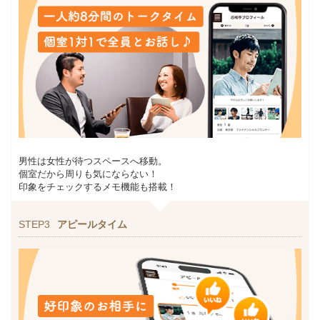
男性は女性が待つスペースへ移動。
個室だから周りも気にならない！
印象をチェックするメモ機能も搭載！
STEP3
アピールタイム