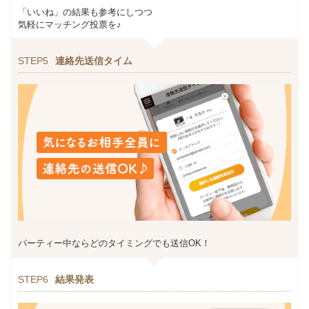
「いいね」の結果も参考にしつつ
気軽にマッチング投票を♪
STEP5
連絡先送信タイム
パーティー中ならどのタイミングでも送信OK！
STEP6
結果発表