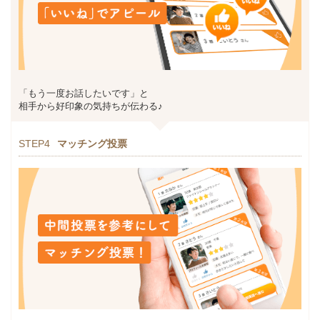
「もう一度お話したいです」と
相手から好印象の気持ちが伝わる♪
STEP4
マッチング投票