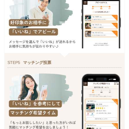
STEP5
マッチング投票