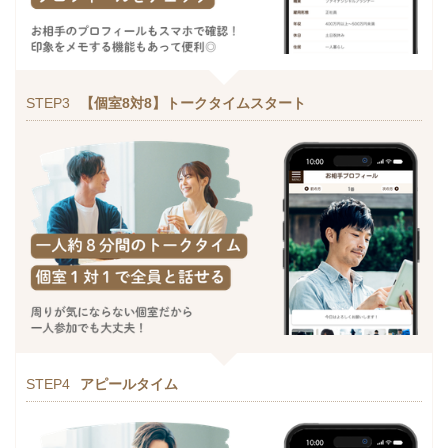
STEP3
【個室8対8】トークタイムスタート
STEP4
アピールタイム