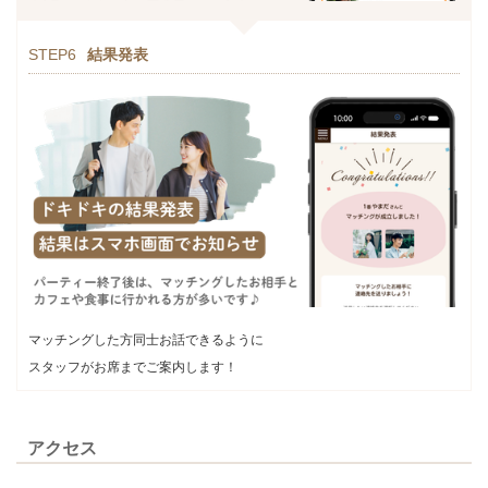
STEP6
結果発表
マッチングした方同士お話できるように
スタッフがお席までご案内します！
アクセス