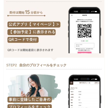
STEP2
自分のプロフィールをチェック