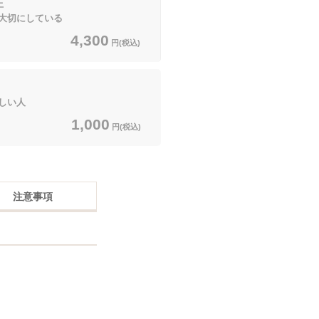
上
大切にしている
4,300
円(税込)
しい人
1,000
円(税込)
注意事項