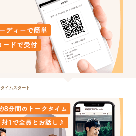
クタイムスタート