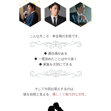
​​​​​​こんな方こそ、本企画の主役です。
◆ 責任感がある
◆ 一度決めたことはやり抜く
◆ 家族を大切にできる
そして今回お迎えするのは、
彼を自然と支える、
優しくて魅力的な女性。