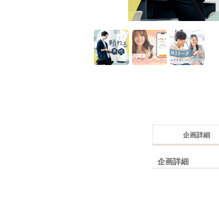
企画詳細
企画詳細