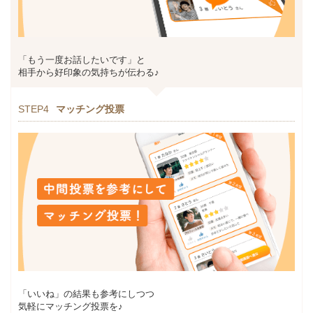
「もう一度お話したいです」と
相手から好印象の気持ちが伝わる♪
STEP4
マッチング投票
「いいね」の結果も参考にしつつ
気軽にマッチング投票を♪