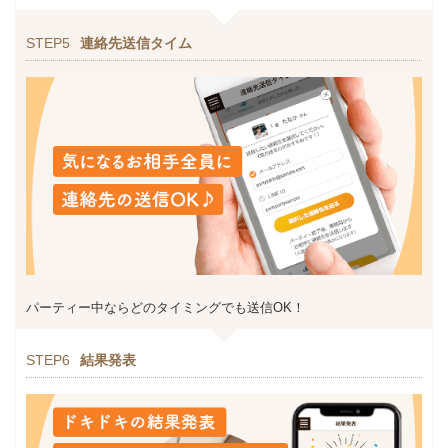
STEP5
連絡先送信タイム
パーティー中ならどのタイミングでも送信OK！
STEP6
結果発表