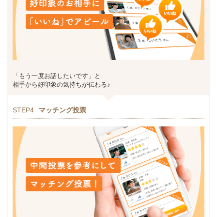
「もう一度お話したいです」と
相手から好印象の気持ちが伝わる♪
STEP4
マッチング投票