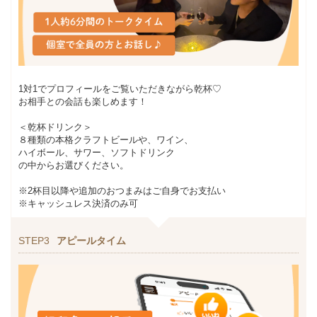
1対1でプロフィールをご覧いただきながら乾杯♡
お相手との会話も楽しめます！
＜乾杯ドリンク＞
８種類の本格クラフトビールや、ワイン、
ハイボール、サワー、ソフトドリンク
の中からお選びください。
※2杯目以降や追加のおつまみはご自身でお支払い
※キャッシュレス決済のみ可
STEP3
アピールタイム