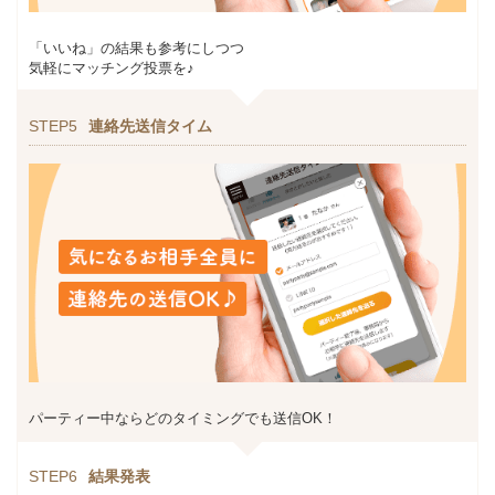
「いいね」の結果も参考にしつつ
気軽にマッチング投票を♪
STEP5
連絡先送信タイム
パーティー中ならどのタイミングでも送信OK！
STEP6
結果発表