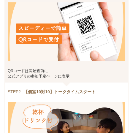
QRコードは開始直前に、
公式アプリの参加予定ページに表示
STEP2
【個室10対10】トークタイムスタート