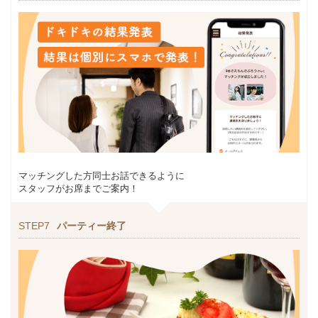
マッチングした方同士お話できるように
スタッフがお席までご案内！
STEP7
パーティー終了