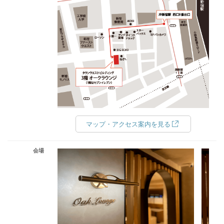
マップ・アクセス案内を見る
会場