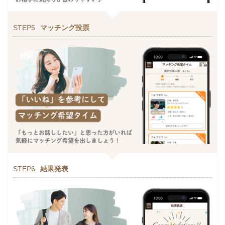
STEP5
マッチング投票
STEP6
結果発表