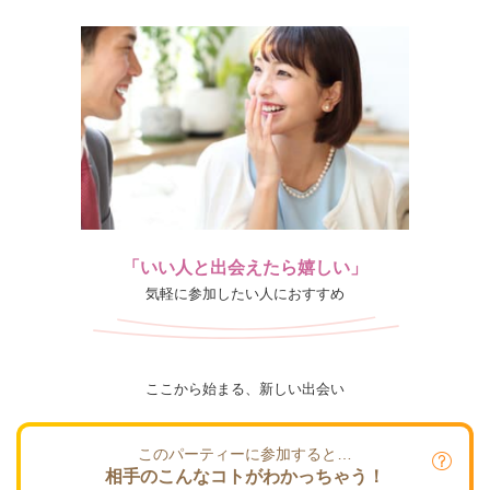
「いい人と出会えたら嬉しい」
気軽に参加したい人におすすめ
ここから始まる、新しい出会い
このパーティーに参加すると…
相手のこんなコトがわかっちゃう！