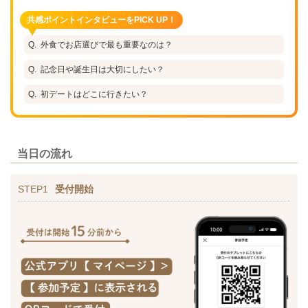
共感ポイントインタビューをPICK UP！
外食でお店選びで最も重要なのは？
記念日や誕生日は大切にしたい？
初デートはどこに行きたい？
当日の流れ
STEP1
受付開始