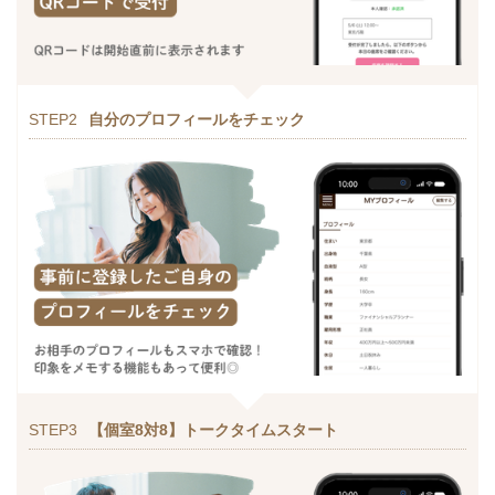
STEP2
自分のプロフィールをチェック
STEP3
【個室8対8】トークタイムスタート