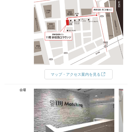
マップ・アクセス案内を見る
会場