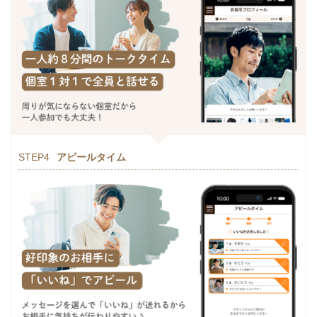
STEP4
アピールタイム