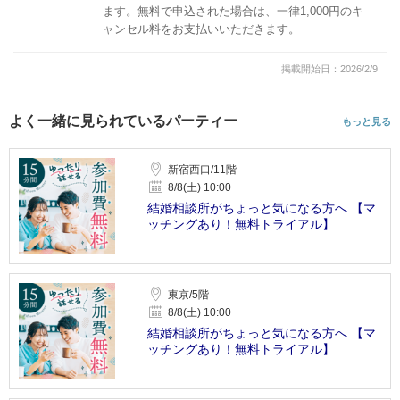
ます。無料で申込された場合は、一律1,000円のキ
ャンセル料をお支払いいただきます。
掲載開始日：2026/2/9
よく一緒に見られているパーティー
もっと見る
新宿西口/11階
8/8(土) 10:00
結婚相談所がちょっと気になる方へ 【マ
ッチングあり！無料トライアル】
東京/5階
8/8(土) 10:00
結婚相談所がちょっと気になる方へ 【マ
ッチングあり！無料トライアル】