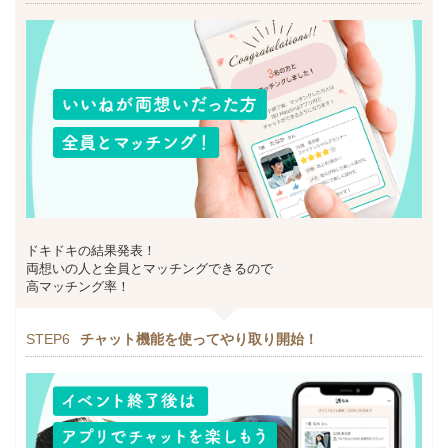
ドキドキの結果発表！
両想いの人と全員とマッチングできるので
高マッチング率！
STEP6
チャット機能を使ってやり取り開始！