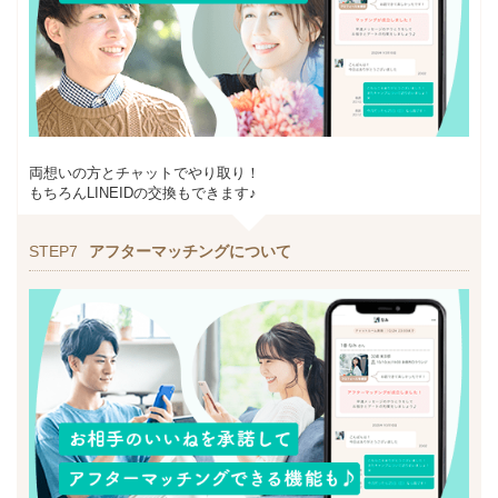
両想いの方とチャットでやり取り！
もちろんLINEIDの交換もできます♪
STEP7
アフターマッチングについて