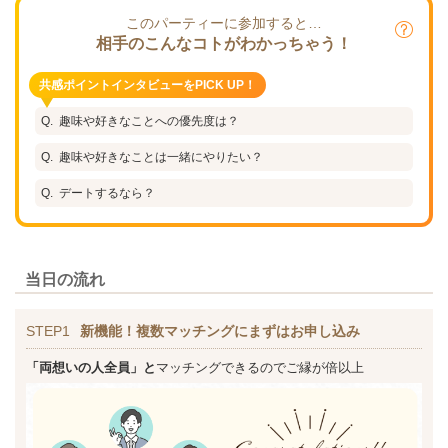
このパーティーに参加すると…
相手のこんなコトがわかっちゃう！
共感ポイントインタビューをPICK UP！
趣味や好きなことへの優先度は？
趣味や好きなことは一緒にやりたい？
デートするなら？
当日の流れ
STEP1
新機能！複数マッチングにまずはお申し込み
「両想いの人全員」と
マッチングできるのでご縁が倍以上