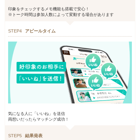
印象をチェックするメモ機能も搭載で安心！
※トーク時間は参加人数によって変動する場合があります
STEP4
アピールタイム
気になる人に「いいね」を送信
両想いだったらマッチング成功！
STEP5
結果発表