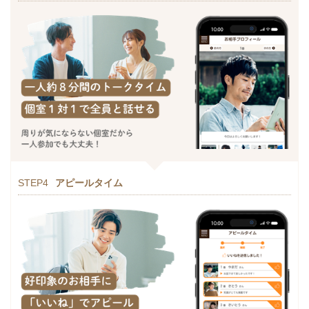
STEP4
アピールタイム