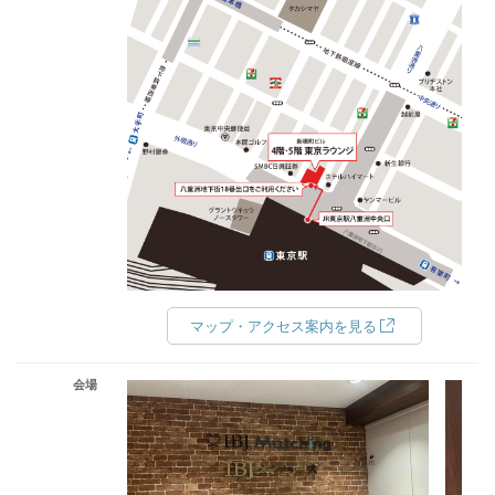
マップ・アクセス案内を見る
会場