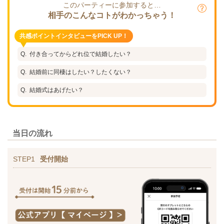
このパーティーに参加すると…
相手のこんなコトがわかっちゃう！
共感ポイントインタビューをPICK UP！
付き合ってからどれ位で結婚したい？
結婚前に同棲はしたい？したくない？
結婚式はあげたい？
当日の流れ
STEP1
受付開始