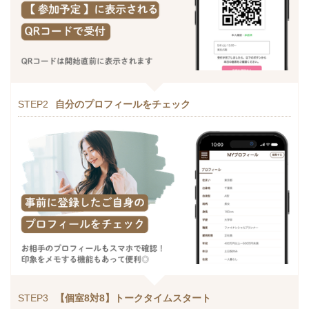
STEP2
自分のプロフィールをチェック
STEP3
【個室8対8】トークタイムスタート