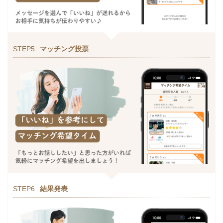
STEP5
マッチング投票
STEP6
結果発表