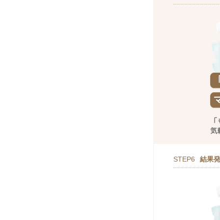
STEP6
結果