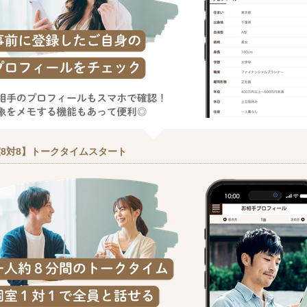
8対8】トークタイムスタート