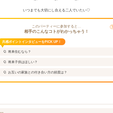
いつまでも大切にし合える二人でいたい♡
このパーティーに参加すると…
相手のこんなコトがわかっちゃう！
共感ポイントインタビューをPICK UP！
将来住むなら？
将来子供はほしい？
お互いの家族との付き合い方の頻度は？