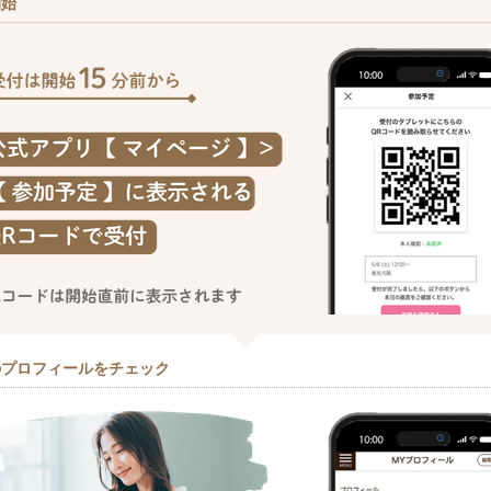
開始
のプロフィールをチェック