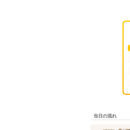
当日の流れ