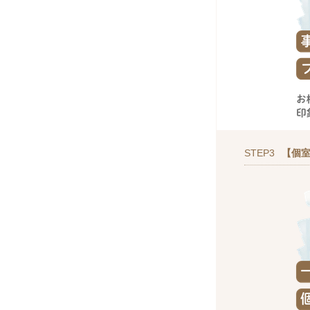
STEP3
【個室