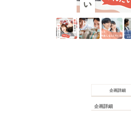
企画詳細
企画詳細