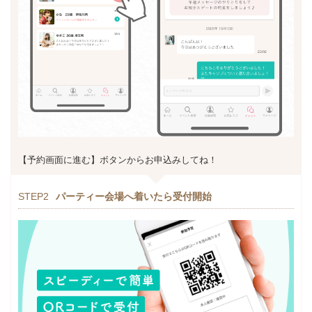
【予約画面に進む】ボタンからお申込みしてね！
STEP2
パーティー会場へ着いたら受付開始