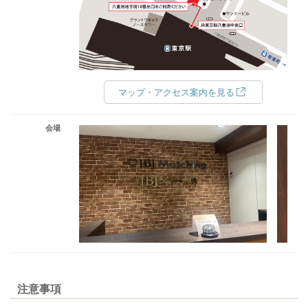
マップ・アクセス案内を見る
会場
注意事項