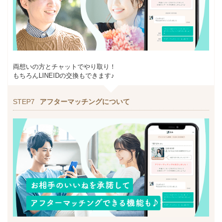
両想いの方とチャットでやり取り！
もちろんLINEIDの交換もできます♪
STEP7
アフターマッチングについて