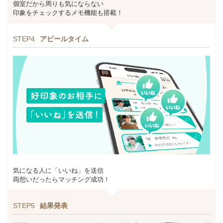
個室だから周りも気にならない
印象をチェックするメモ機能も搭載！
STEP4
アピールタイム
気になる人に「いいね」を送信
両想いだったらマッチング成功！
STEP5
結果発表