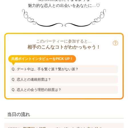
魅力的な恋人との出会いをあなたに…♡
このパーティーに参加すると…
相手のこんなコトがわかっちゃう！
共感ポイントインタビューをPICK UP！
デート中は、手を繋ぐ派？繋がない派？
恋人との連絡頻度は？
恋人との会う理想の頻度は？
当日の流れ