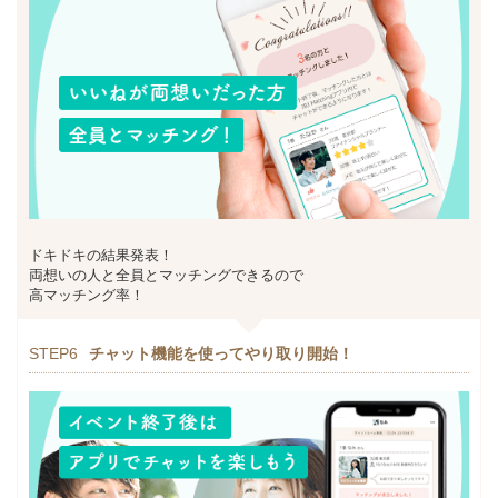
ドキドキの結果発表！
両想いの人と全員とマッチングできるので
高マッチング率！
STEP6
チャット機能を使ってやり取り開始！