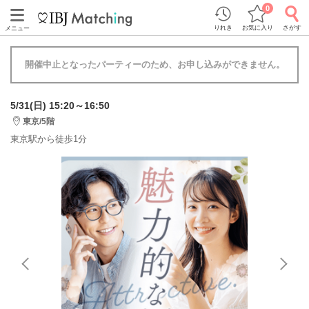
0
りれき
お気に入り
さがす
メニュー
開催中止となったパーティーのため、お申し込みができません。
5/31(日) 15:20～16:50
東京/5階
東京駅から徒歩1分