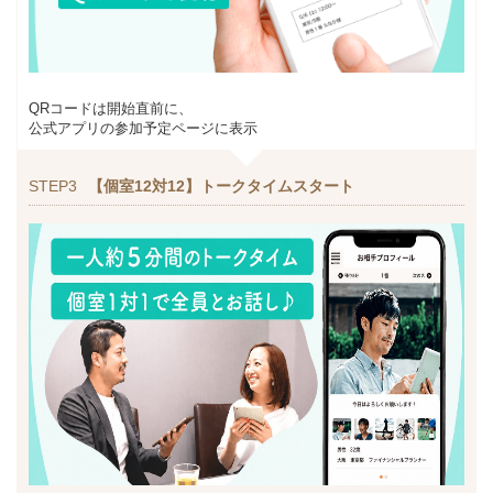
QRコードは開始直前に、
公式アプリの参加予定ページに表示
STEP3
【個室12対12】トークタイムスタート