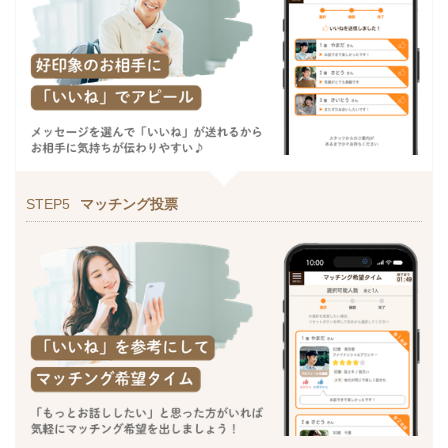
STEP5
マッチング投票