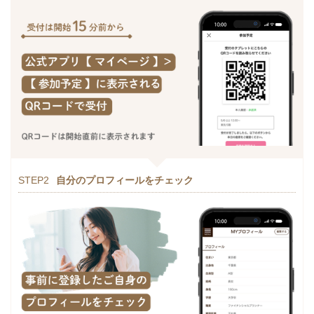
STEP2
自分のプロフィールをチェック