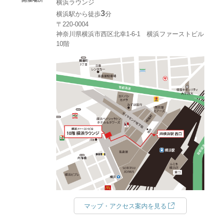
横浜ラウンジ
3
横浜駅から徒歩
分
〒220-0004
神奈川県横浜市西区北幸1‐6‐1 横浜ファーストビル
10階
マップ・アクセス案内を見る