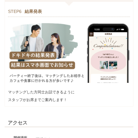
STEP6
結果発表
マッチングした方同士お話できるように
スタッフがお席までご案内します！
アクセス
開催場所