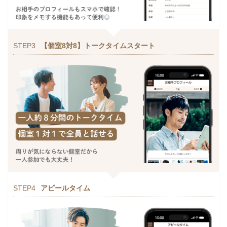
STEP3
【個室8対8】トークタイムスタート
STEP4
アピールタイム