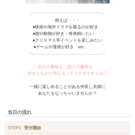
例えば・・・
●映画や海外ドラマを観るのが好き
●猫や動物が好き・将来飼いたい
●クリスマス等イベントを楽しみたい
●ゲームや漫画が好き etc…
自分の趣味も、恋人の趣味も、
好きなものが増えるってステキですよね♡
一緒に楽しめることがある仲良し夫婦に
あなたもなっちゃいませんか？
当日の流れ
STEP1
受付開始