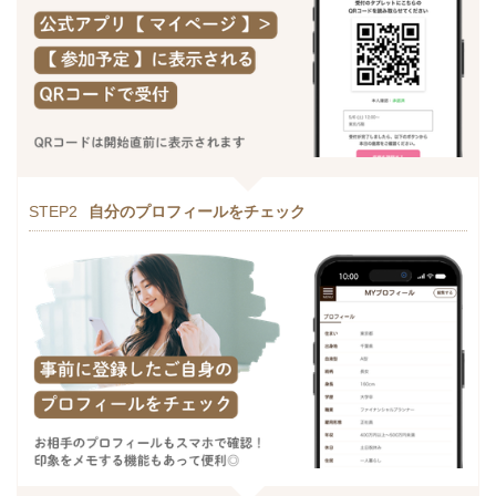
STEP2
自分のプロフィールをチェック