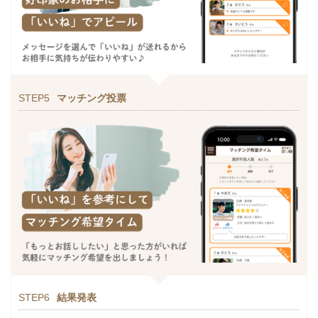
STEP5
マッチング投票
STEP6
結果発表