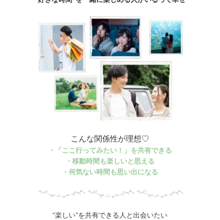
こんな関係性が理想♡
・「ここ行ってみたい！」を共有できる
・移動時間も楽しいと思える
・何気ない時間も思い出になる
“楽しい”を共有できる人と出会いたい