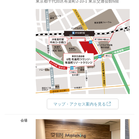
東京都千代田区有楽町2-10-1 東京交通会館6階
マップ・アクセス案内を見る
会場