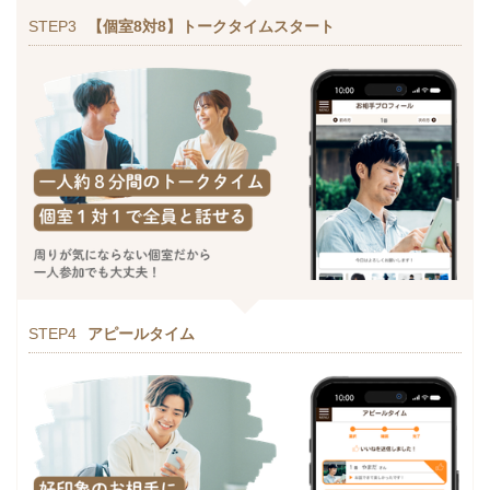
STEP3
【個室8対8】トークタイムスタート
STEP4
アピールタイム