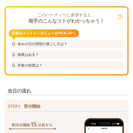
このパーティーに参加すると…
相手のこんなコトがわかっちゃう！
共感ポイントインタビューをPICK UP！
休みの日の理想の過ごし方は？
残業はある？
外食の頻度は？
当日の流れ
STEP1
受付開始