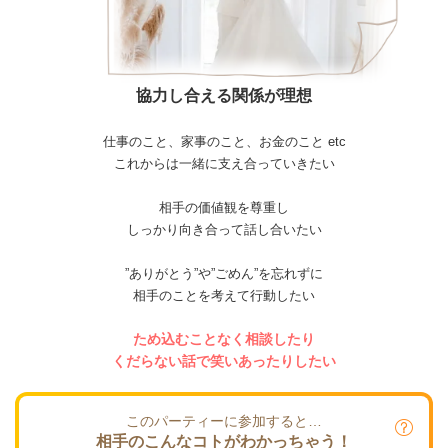
協力し合える関係が理想
仕事のこと、家事のこと、お金のこと etc
これからは一緒に支え合っていきたい
相手の価値観を尊重し
しっかり向き合って話し合いたい
”ありがとう”や”ごめん”を忘れずに
相手のことを考えて行動したい
ため込むことなく相談したり
くだらない話で笑いあったりしたい
このパーティーに参加すると…
相手のこんなコトがわかっちゃう！