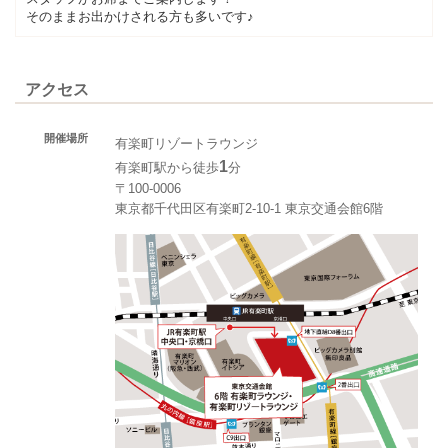
そのままお出かけされる方も多いです♪
アクセス
開催場所
有楽町リゾートラウンジ
1
有楽町駅から徒歩
分
〒100-0006
東京都千代田区有楽町2-10-1 東京交通会館6階