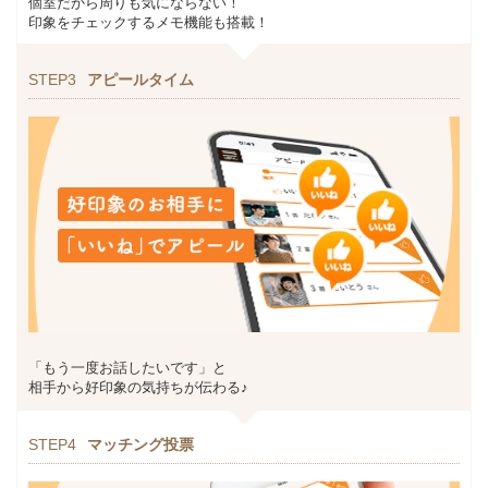
個室だから周りも気にならない！
印象をチェックするメモ機能も搭載！
STEP3
アピールタイム
「もう一度お話したいです」と
相手から好印象の気持ちが伝わる♪
STEP4
マッチング投票