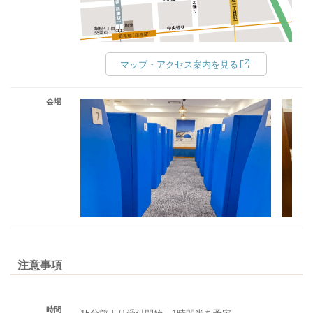
マップ・アクセス案内を見る
会場
注意事項
時間