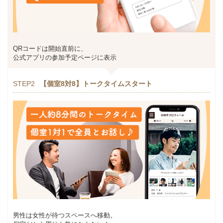
QRコードは開始直前に、
公式アプリの参加予定ページに表示
STEP2
【個室8対8】トークタイムスタート
男性は女性が待つスペースへ移動。