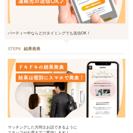
パーティー中ならどのタイミングでも送信OK！
STEP6
結果発表
マッチングした方同士お話できるように
スタッフがお席までご案内します！