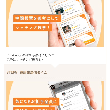
「いいね」の結果も参考にしつつ
気軽にマッチング投票を♪
STEP5
連絡先送信タイム