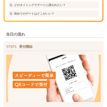
どのタイミングでデートに誘われたい？
初めてのデートはどこがいい？
当日の流れ
STEP1
受付開始