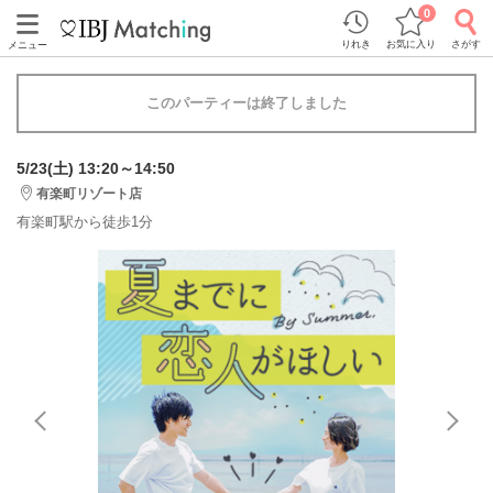
0
りれき
お気に入り
さがす
メニュー
このパーティーは終了しました
5/23(土) 13:20～14:50
有楽町リゾート店
有楽町駅から徒歩1分