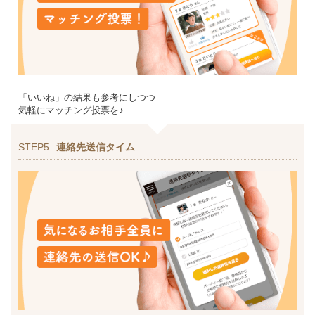
「いいね」の結果も参考にしつつ
気軽にマッチング投票を♪
STEP5
連絡先送信タイム