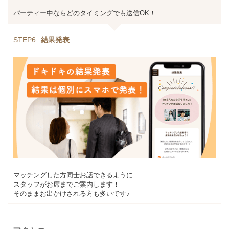
パーティー中ならどのタイミングでも送信OK！
STEP6
結果発表
マッチングした方同士お話できるように
スタッフがお席までご案内します！
そのままお出かけされる方も多いです♪