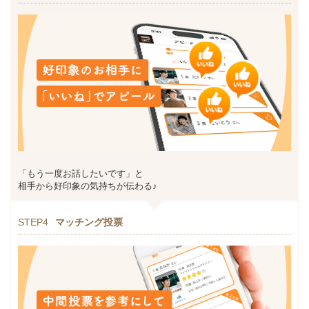
「もう一度お話したいです」と
相手から好印象の気持ちが伝わる♪
STEP4
マッチング投票