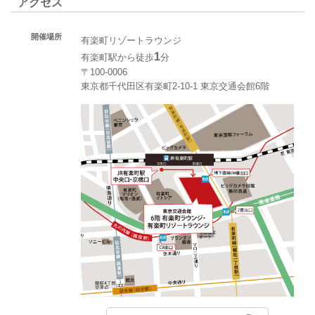
アクセス
開催場所
有楽町リゾートラウンジ
1
有楽町駅から徒歩
分
〒100-0006
東京都千代田区有楽町2-10-1 東京交通会館6階