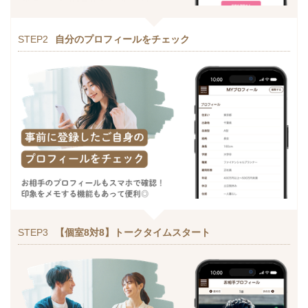
STEP2
自分のプロフィールをチェック
STEP3
【個室8対8】トークタイムスタート