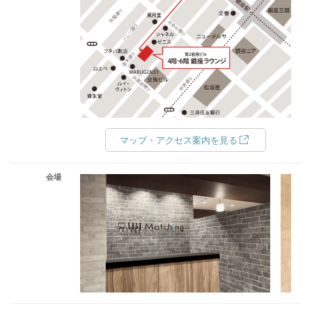
マップ・アクセス案内を見る
会場