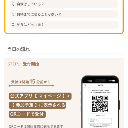
自炊はしている？
何時までに寝ることが多い？
朝食はどっち派？
当日の流れ
STEP1
受付開始