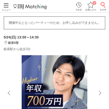
0
りれき
お気に入り
さがす
メニュー
開催中止となったパーティーのため、お申し込みができません。
5/24(日) 13:00～14:30
銀座6階
銀座駅から徒歩3分