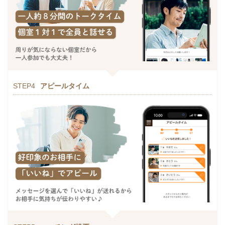
STEP4
アピールタイム