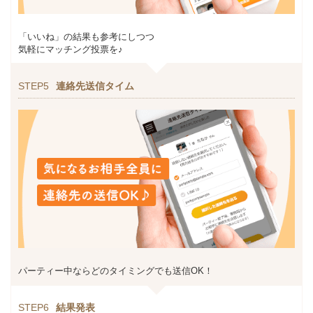
「いいね」の結果も参考にしつつ
気軽にマッチング投票を♪
STEP5
連絡先送信タイム
パーティー中ならどのタイミングでも送信OK！
STEP6
結果発表