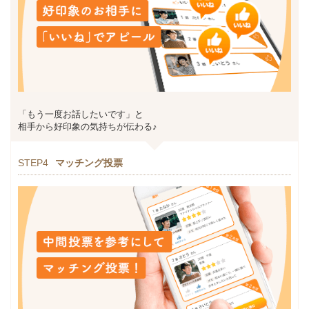
「もう一度お話したいです」と
相手から好印象の気持ちが伝わる♪
STEP4
マッチング投票