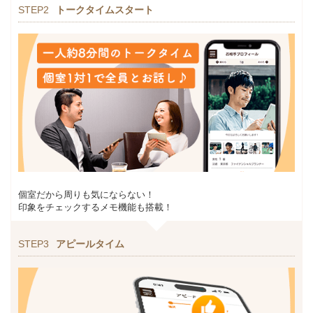
STEP2
トークタイムスタート
個室だから周りも気にならない！
印象をチェックするメモ機能も搭載！
STEP3
アピールタイム