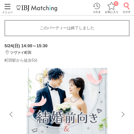
0
りれき
お気に入り
さがす
メニュー
このパーティーは終了しました
5/24(日) 14:00～15:30
ツヴァイ町田
町田駅から徒歩5分