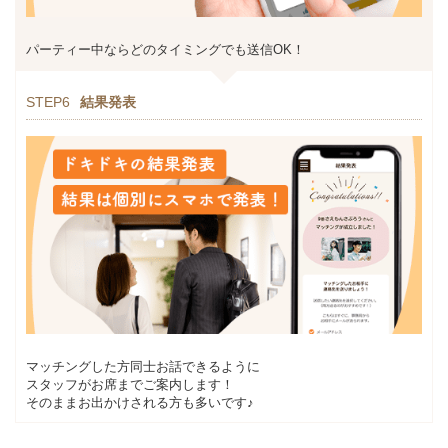
パーティー中ならどのタイミングでも送信OK！
STEP6
結果発表
マッチングした方同士お話できるように
スタッフがお席までご案内します！
そのままお出かけされる方も多いです♪