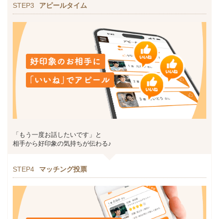
STEP3
アピールタイム
「もう一度お話したいです」と
相手から好印象の気持ちが伝わる♪
STEP4
マッチング投票