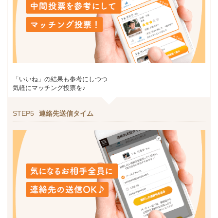
「いいね」の結果も参考にしつつ
気軽にマッチング投票を♪
STEP5
連絡先送信タイム