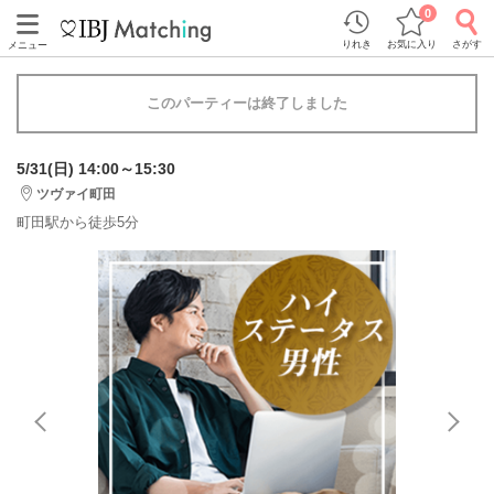
0
りれき
お気に入り
さがす
メニュー
このパーティーは終了しました
5/31(日) 14:00～15:30
ツヴァイ町田
町田駅から徒歩5分