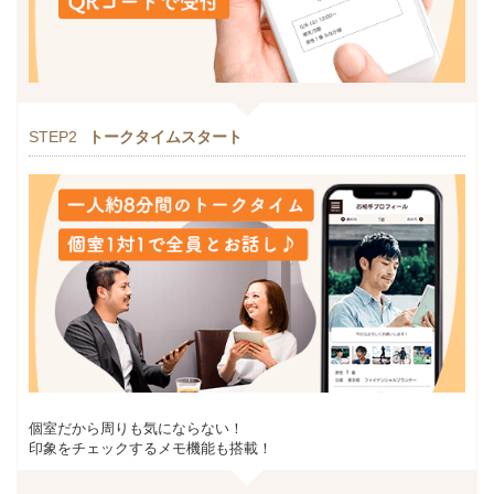
STEP2
トークタイムスタート
個室だから周りも気にならない！
印象をチェックするメモ機能も搭載！