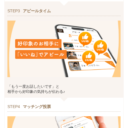
STEP3
アピールタイム
「もう一度お話したいです」と
相手から好印象の気持ちが伝わる♪
STEP4
マッチング投票