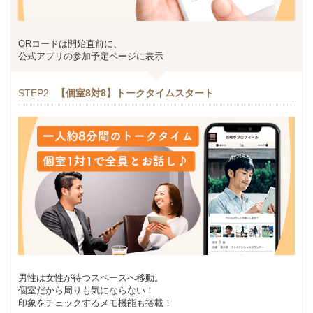
QRコードは開始直前に、
公式アプリの参加予定ページに表示
STEP2
【個室8対8】トークタイムスタート
男性は女性が待つスペースへ移動。
個室だから周りも気にならない！
印象をチェックするメモ機能も搭載！