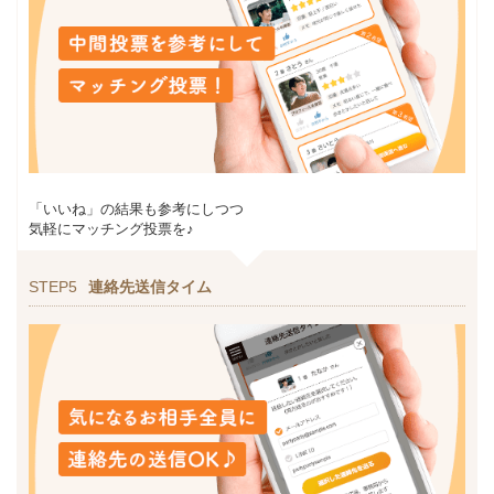
「いいね」の結果も参考にしつつ
気軽にマッチング投票を♪
STEP5
連絡先送信タイム