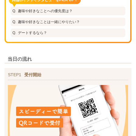
趣味や好きなことへの優先度は？
趣味や好きなことは一緒にやりたい？
デートするなら？
当日の流れ
STEP1
受付開始