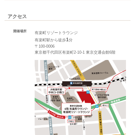
アクセス
開催場所
有楽町リゾートラウンジ
1
有楽町駅から徒歩
分
〒100-0006
東京都千代田区有楽町2-10-1 東京交通会館6階