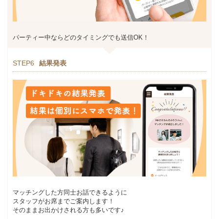
パーティー中ならどのタイミングでも送信OK！
STEP6
結果発表
マッチングした方同士お話できるように
スタッフがお席までご案内します！
そのままお出かけされる方も多いです♪