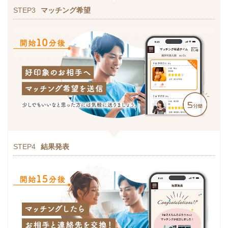
STEP3
マッチング希望
STEP4
結果発表