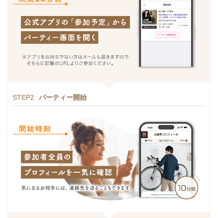
STEP2
パーティー開始