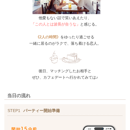
他愛もない話で笑いあえたり、
「この人とは波長が合うな」
と感じる。
《2人の時間》
をゆったり過ごせる
一緒に居るのがラクで、落ち着ける恋人。
後日、マッチングしたお相手と
ぜひ、カフェデートへ行かれてみては♪
当日の流れ
STEP1
パーティー開始準備