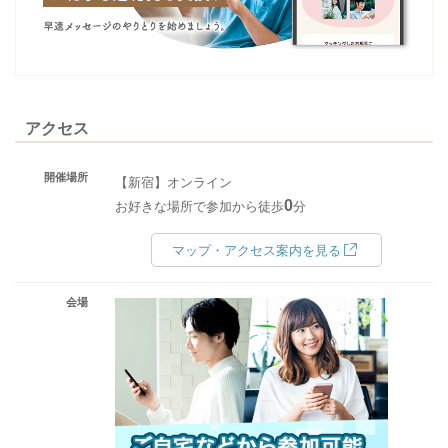
アクセス
開催場所
【新宿】オンライン
0
お好きな場所で参加から徒歩
分
マップ・アクセス案内を見る
会場