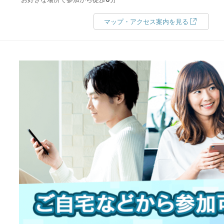
マップ・アクセス案内を見る