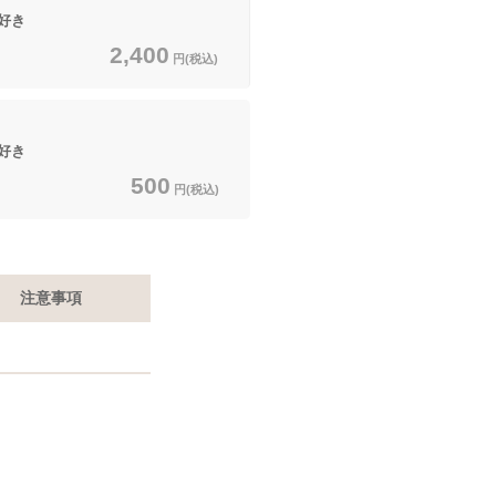
好き
2,400
円(税込)
好き
500
円(税込)
注意事項