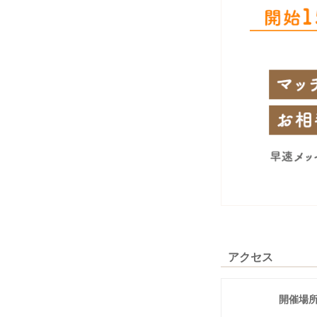
アクセス
開催場