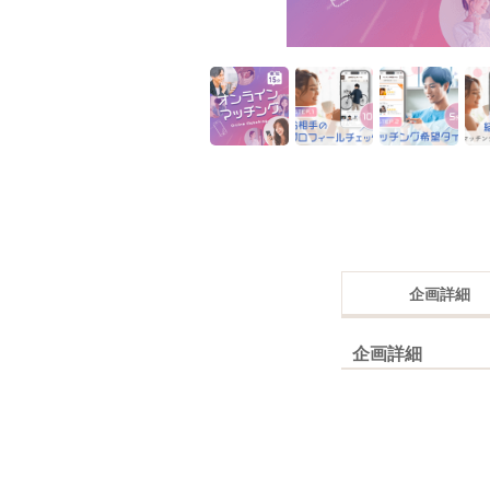
企画詳細
企画詳細