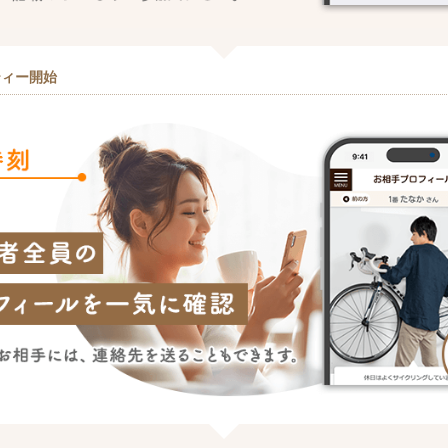
ティー開始