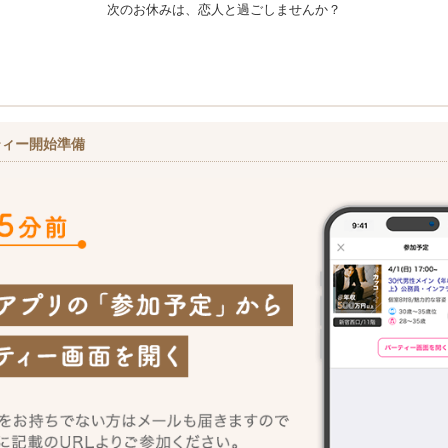
次のお休みは、恋人と過ごしませんか？
ティー開始準備