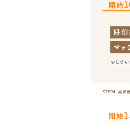
STEP4
結果