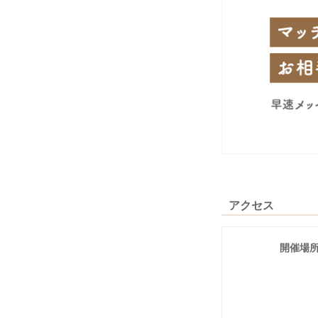
アクセス
開催場