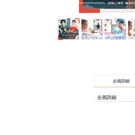
企画詳細
企画詳細