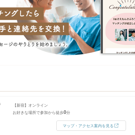
所
【新宿】オンライン
0
お好きな場所で参加から徒歩
分
マップ・アクセス案内を見る