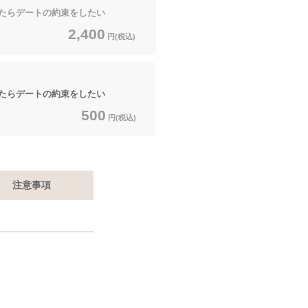
たらデートの約束をしたい
2,400
円(税込)
たらデートの約束をしたい
500
円(税込)
注意事項