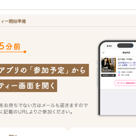
ティー開始準備