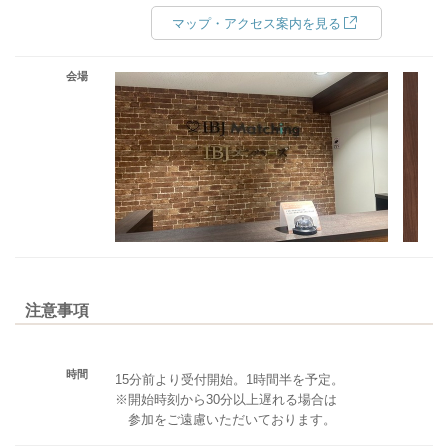
マップ・アクセス案内を見る
会場
注意事項
時間
15分前より受付開始。1時間半を予定。
※開始時刻から30分以上遅れる場合は
参加をご遠慮いただいております。