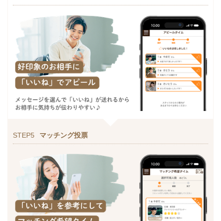
STEP5
マッチング投票