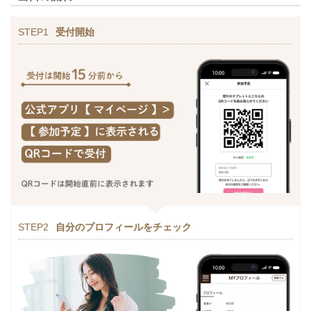
STEP1
受付開始
STEP2
自分のプロフィールをチェック