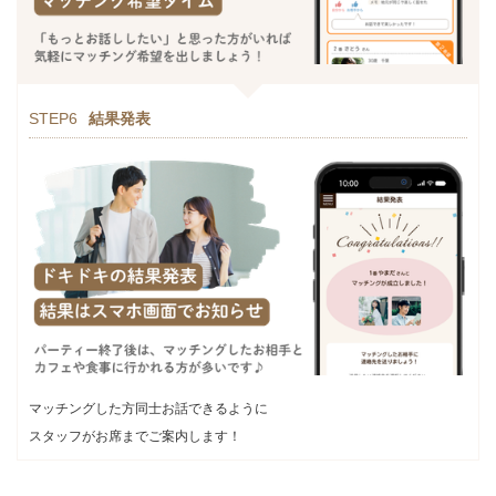
STEP6
結果発表
マッチングした方同士お話できるように
スタッフがお席までご案内します！