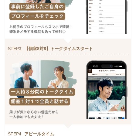
STEP3
【個室8対8】トークタイムスタート
STEP4
アピールタイム