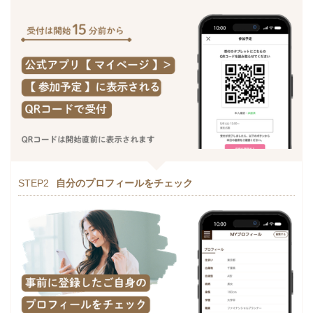
STEP2
自分のプロフィールをチェック