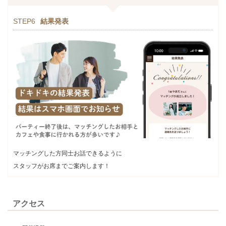
STEP6
結果発表
マッチングした方同士お話できるように
スタッフがお席までご案内します！
アクセス