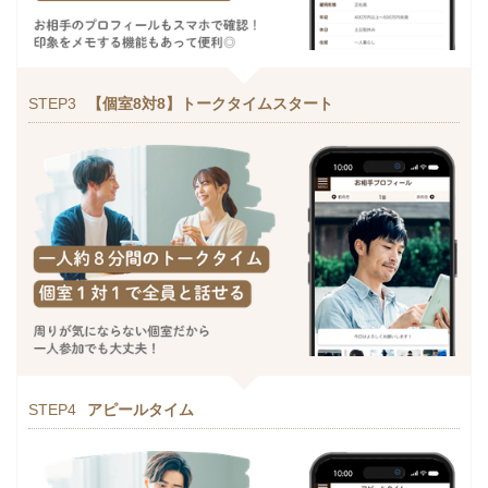
STEP3
【個室8対8】トークタイムスタート
STEP4
アピールタイム