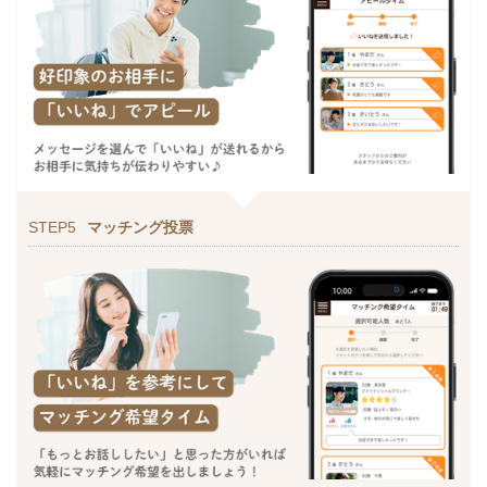
STEP5
マッチング投票