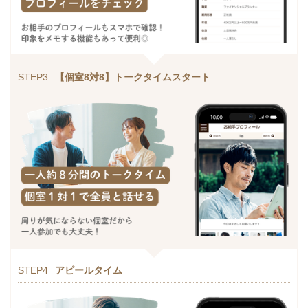
STEP3
【個室8対8】トークタイムスタート
STEP4
アピールタイム