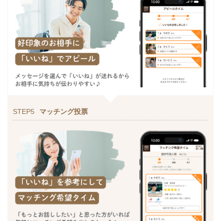
STEP5
マッチング投票