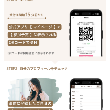
STEP2
自分のプロフィールをチェック