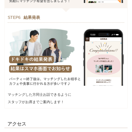
STEP6
結果発表
マッチングした方同士お話できるように
スタッフがお席までご案内します！
アクセス