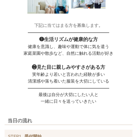
下記に当てはまる方を募集します。
―――――――――――――――――――
❶生活リズムが健康的な方
健康を意識し、趣味や運動で体に気を遣う
家庭菜園や散歩など、自然に触れる活動が好き
❷見た目に親しみやすさがある方
実年齢より若いと言われた経験が多い
清潔感や落ち着いた服装を大切にしている
―――――――――――――――――――
最後は自分が大切にしたい人と
一緒に日々を送っていきたい
当日の流れ
STEP1
受付開始