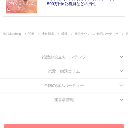
500万円o公務員などの男性
IBJ Matching
関東
神奈川県
横浜
横浜ラウンジの婚活パーティー
婚活お役立ちコンテンツ
恋愛・婚活コラム
全国の婚活パーティー
運営者情報