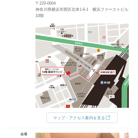
〒220-0004
神奈川県横浜市西区北幸1‐6‐1 横浜ファーストビル
10階
マップ・アクセス案内を見る
会場