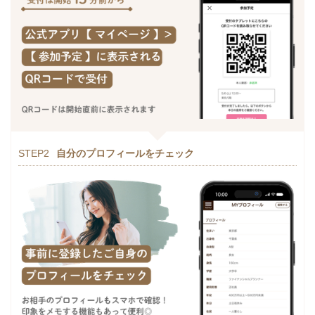
STEP2
自分のプロフィールをチェック