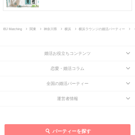
IBJ Matching
関東
神奈川県
横浜
横浜ラウンジの婚活パーティー
婚活お役立ちコンテンツ
恋愛・婚活コラム
全国の婚活パーティー
運営者情報
パーティーを探す