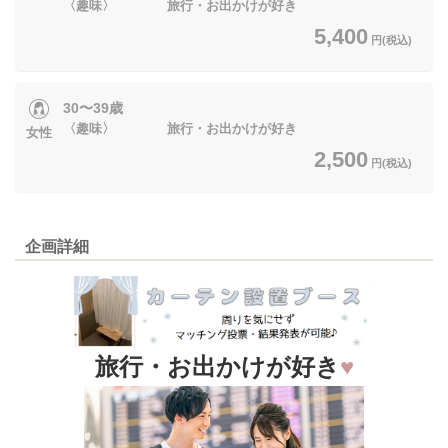
〈趣味〉 旅行・お出かけが好き
5,400
円(税込)
30〜39歳
〈趣味〉 旅行・お出かけが好き
女性
2,500
円(税込)
企画詳細
旅行・お出かけが好き
♥