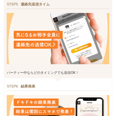
STEP5
連絡先送信タイム
パーティー中ならどのタイミングでも送信OK！
STEP6
結果発表