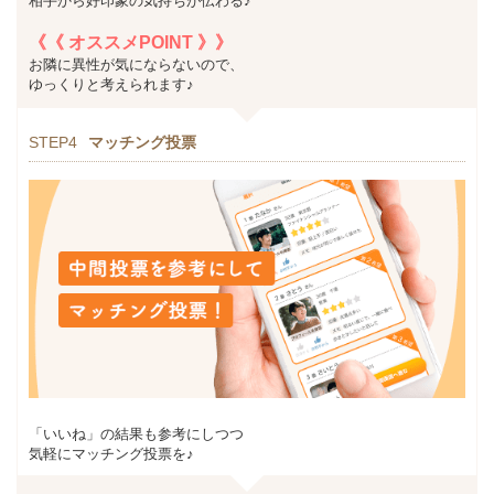
相手から好印象の気持ちが伝わる♪
《《 オススメPOINT 》》
お隣に異性が気にならないので、
ゆっくりと考えられます♪
STEP4
マッチング投票
「いいね」の結果も参考にしつつ
気軽にマッチング投票を♪