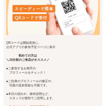
QRコードは開始直前に、
公式アプリの参加予定ページに表示
初めての方は
＼10分前のご来店がオススメ／
●ご参加するお相手の
プロフィールをチェック！
●ご自身のプロフィールの修正や、
写真の追加登録も可能です。
●本日の流れや、操作説明など、
スタッフが個別でご説明します。