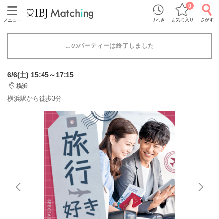
0
りれき
お気に入り
さがす
メニュー
このパーティーは終了しました
6/6(土) 15:45～17:15
横浜
横浜駅から徒歩3分