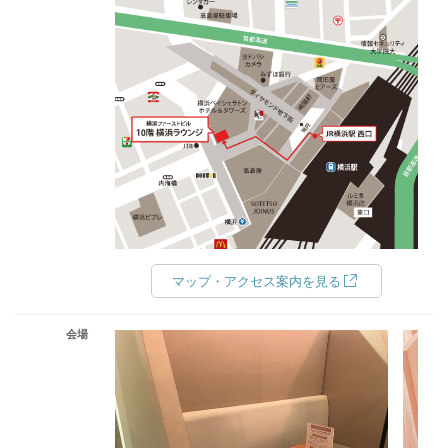
マップ・アクセス案内を見る
会場