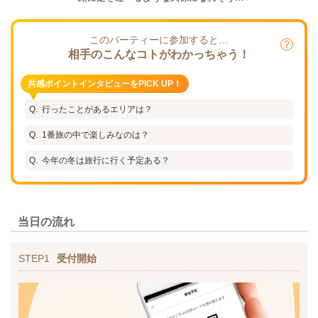
このパーティーに参加すると…
相手のこんなコトがわかっちゃう！
共感ポイントインタビューをPICK UP！
行ったことがあるエリアは？
1番旅の中で楽しみなのは？
今年の冬は旅行に行く予定ある？
当日の流れ
STEP1
受付開始