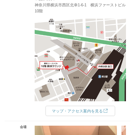
神奈川県横浜市西区北幸1‐6‐1 横浜ファーストビル
10階
マップ・アクセス案内を見る
会場