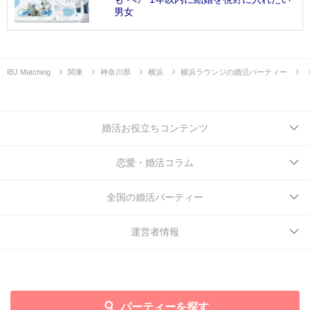
男女
IBJ Matching
関東
神奈川県
横浜
横浜ラウンジの婚活パーティー
婚活お役立ちコンテンツ
恋愛・婚活コラム
全国の婚活パーティー
運営者情報
パーティーを探す