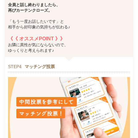
全員と話し終わりましたら
、
再びカーテンクローズ。
「もう一度お話したいです」と
相手から好印象の気持ちが伝わる♪
《《 オススメPOINT 》》
お隣に異性が気にならないので、
ゆっくりと考えられます♪
STEP4
マッチング投票