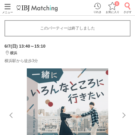
0
りれき
お気に入り
さがす
メニュー
このパーティーは終了しました
6/7(日) 13:40～15:10
横浜
横浜駅から徒歩3分