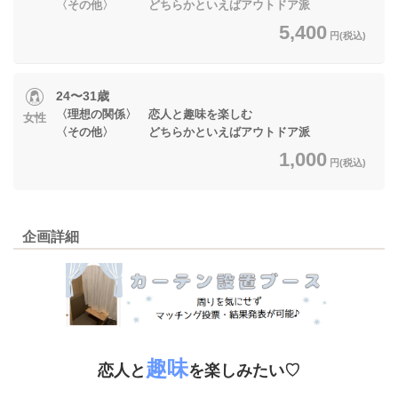
〈その他〉 どちらかといえばアウトドア派
5,400
円(税込)
24〜31歳
〈理想の関係〉 恋人と趣味を楽しむ
女性
〈その他〉 どちらかといえばアウトドア派
1,000
円(税込)
企画詳細
趣味
恋人と
を楽しみたい♡