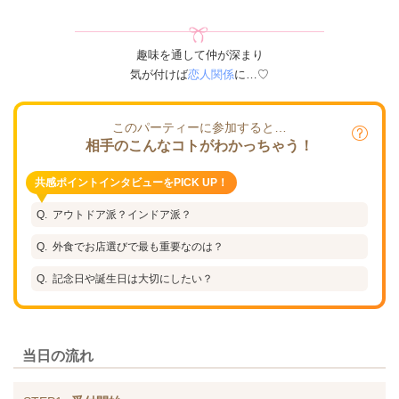
趣味を通して仲が深まり
気が付けば
恋人関係
に…♡
このパーティーに参加すると…
相手のこんなコトがわかっちゃう！
共感ポイントインタビューをPICK UP！
アウトドア派？インドア派？
外食でお店選びで最も重要なのは？
記念日や誕生日は大切にしたい？
当日の流れ