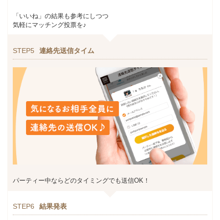
「いいね」の結果も参考にしつつ
気軽にマッチング投票を♪
STEP5
連絡先送信タイム
パーティー中ならどのタイミングでも送信OK！
STEP6
結果発表