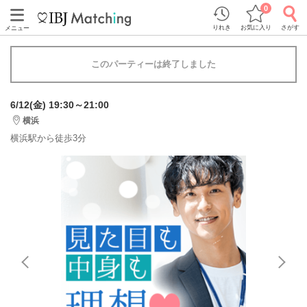
0
りれき
お気に入り
さがす
メニュー
このパーティーは終了しました
6/12(金) 19:30～21:00
横浜
横浜駅から徒歩3分