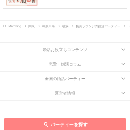
IBJ Matching
関東
神奈川県
横浜
横浜ラウンジの婚活パーティー
婚活お役立ちコンテンツ
恋愛・婚活コラム
全国の婚活パーティー
運営者情報
パーティーを探す