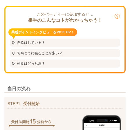
このパーティーに参加すると…
相手のこんなコトがわかっちゃう！
共感ポイントインタビューをPICK UP！
自炊はしている？
何時までに寝ることが多い？
朝食はどっち派？
当日の流れ
STEP1
受付開始