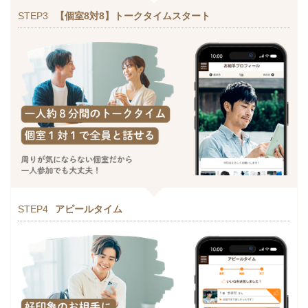
STEP3
【個室8対8】トークタイムスタート
STEP4
アピールタイム