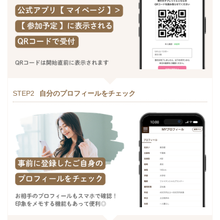
STEP2
自分のプロフィールをチェック