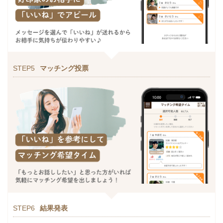
STEP5
マッチング投票
STEP6
結果発表