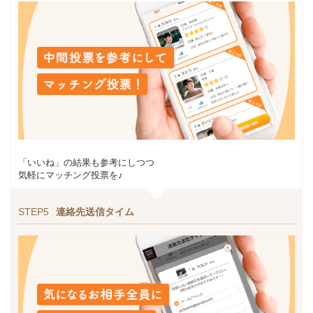
「いいね」の結果も参考にしつつ
気軽にマッチング投票を♪
STEP5
連絡先送信タイム