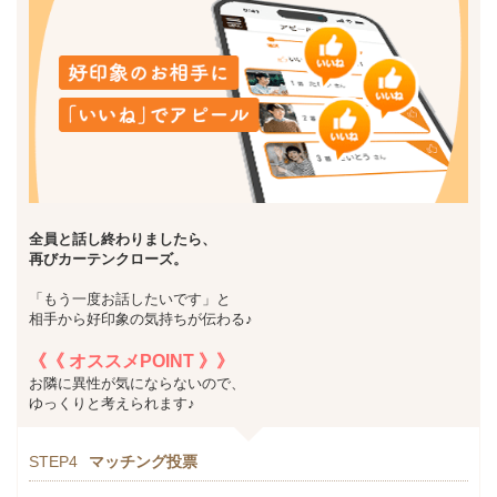
全員と話し終わりましたら
、
再びカーテンクローズ。
「もう一度お話したいです」と
相手から好印象の気持ちが伝わる♪
《《 オススメPOINT 》》
お隣に異性が気にならないので、
ゆっくりと考えられます♪
STEP4
マッチング投票