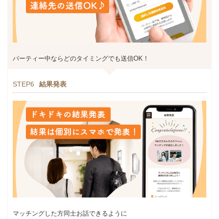
パーティー中ならどのタイミングでも送信OK！
STEP6
結果発表
マッチングした方同士お話できるように