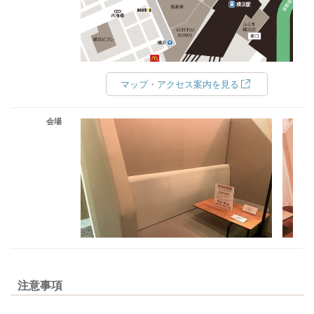
マップ・アクセス案内を見る
会場
注意事項