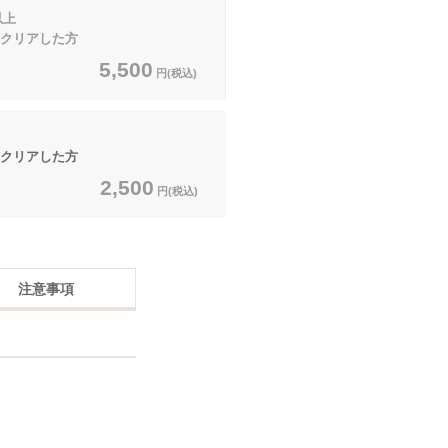
以上
クリアした方
5,500
円(税込)
クリアした方
2,500
円(税込)
注意事項