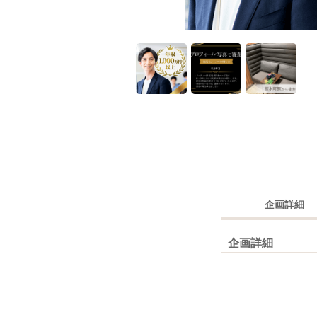
企画詳細
企画詳細