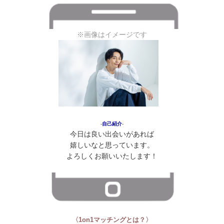
※画像はイメージです
‐
自己紹介
‐
今日は良い出会いがあれば
嬉しいなと思っています。
よろしくお願いいたします！
〈1on1マッチングとは？〉