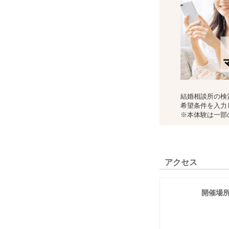
結婚相談所の検
希望条件を入力
※本体験は一部
アクセス
開催場