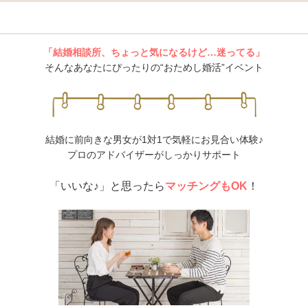
「結婚相談所、ちょっと気になるけど…迷ってる」
そんなあなたにぴったりの“おためし婚活”イベント
結婚に前向きな男女が1対1で気軽にお見合い体験♪
プロのアドバイザーがしっかりサポート
「いいな♪」と思ったら
マッチングもOK
！