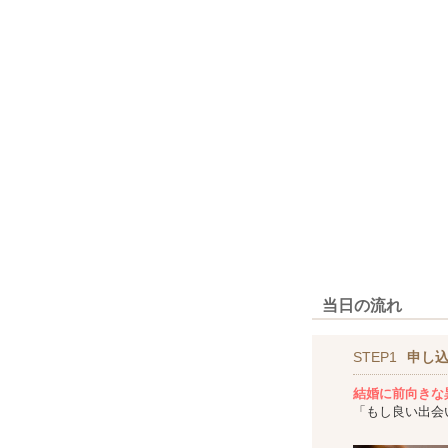
当日の流れ
STEP1
申し
結婚に前向きな
「もし良い出会