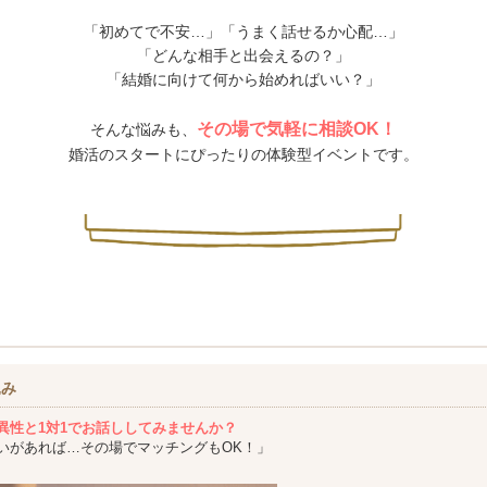
「初めてで不安…」「うまく話せるか心配…」
「どんな相手と出会えるの？」
「結婚に向けて何から始めればいい？」
その場で気軽に相談OK！
そんな悩みも、
婚活のスタートにぴったりの体験型イベントです。
込み
異性と1対1でお話ししてみませんか？
いがあれば…その場でマッチングもOK！」