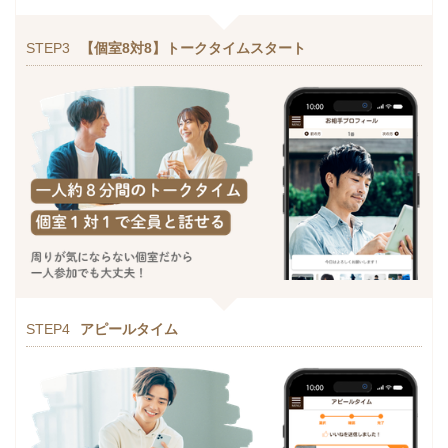
STEP3
【個室8対8】トークタイムスタート
STEP4
アピールタイム