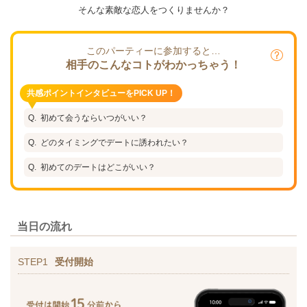
そんな素敵な恋人をつくりませんか？
このパーティーに参加すると…
相手のこんなコトがわかっちゃう！
共感ポイントインタビューをPICK UP！
初めて会うならいつがいい？
どのタイミングでデートに誘われたい？
初めてのデートはどこがいい？
当日の流れ
STEP1
受付開始