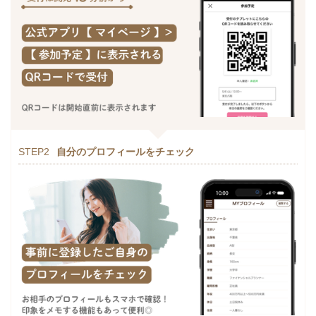
STEP2
自分のプロフィールをチェック