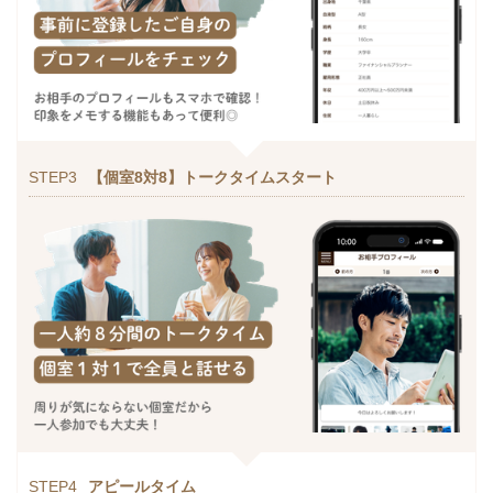
STEP3
【個室8対8】トークタイムスタート
STEP4
アピールタイム