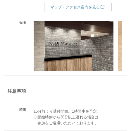
マップ・アクセス案内を見る
会場
注意事項
時間
15分前より受付開始。1時間半を予定。
※開始時刻から30分以上遅れる場合は
参加をご遠慮いただいております。