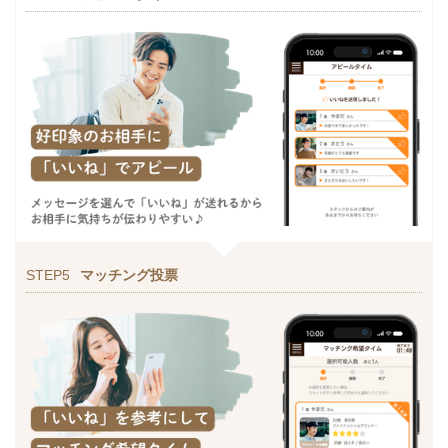
STEP5
マッチング投票