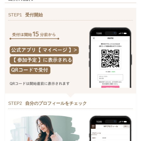
STEP1
受付開始
STEP2
自分のプロフィールをチェック