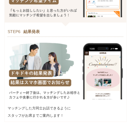
STEP6
結果発表
マッチングした方同士お話できるように
スタッフがお席までご案内します！